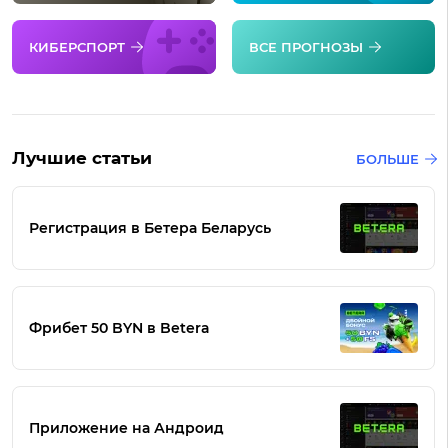
КИБЕРСПОРТ
ВСЕ ПРОГНОЗЫ
Лучшие статьи
БОЛЬШЕ
Регистрация в Бетера Беларусь
Фрибет 50 BYN в Betera
Приложение на Андроид