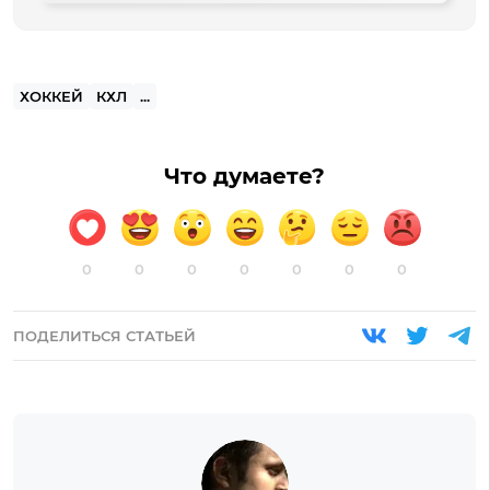
ХОККЕЙ
КХЛ
...
Что думаете?
0
0
0
0
0
0
0
ПОДЕЛИТЬСЯ СТАТЬЕЙ