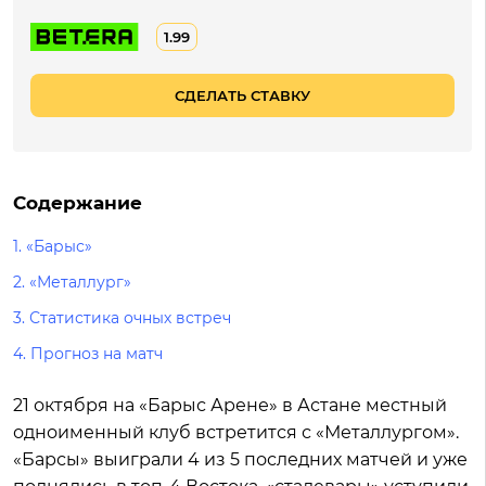
1.99
СДЕЛАТЬ СТАВКУ
Содержание
1.
«Барыс»
2.
«Металлург»
3.
Статистика очных встреч
4.
Прогноз на матч
21 октября на «Барыс Арене» в Астане местный
одноименный клуб встретится с «Металлургом».
«Барсы» выиграли 4 из 5 последних матчей и уже