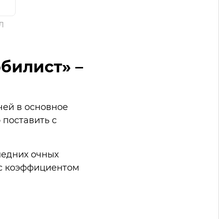
ХЛ
билист» –
чей в основное
 поставить с
ледних очных
 с коэффициентом