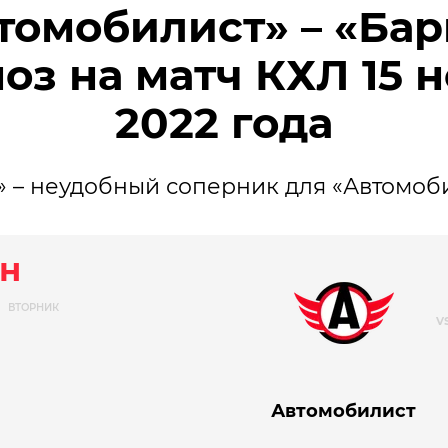
томобилист» – «Бар
оз на матч КХЛ 15 
2022 года
» – неудобный соперник для «Автомоби
н
ВТОРНИК
Автомобилист