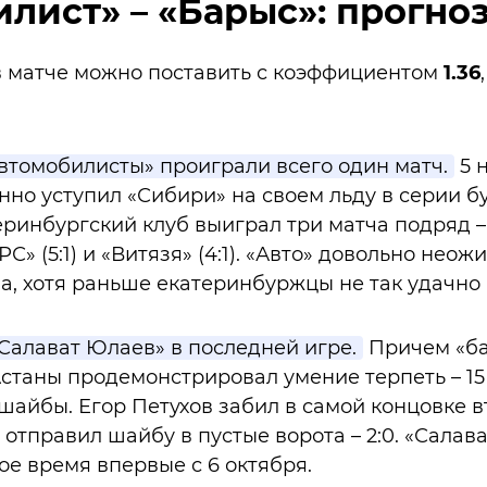
лист» – «Барыс»: прогноз
в матче можно поставить с коэффициентом
1.36
«автомобилисты» проиграли всего один матч.
5 
но уступил «Сибири» на своем льду в серии б
еринбургский клуб выиграл три матча подряд –
 РС» (5:1) и «Витязя» (4:1). «Авто» довольно не
а, хотя раньше екатеринбуржцы не так удачно 
Салават Юлаев» в последней игре.
Причем «ба
 Астаны продемонстрировал умение терпеть – 15
айбы. Егор Петухов забил в самой концовке в
отправил шайбу в пустые ворота – 2:0. «Салав
ое время впервые с 6 октября.