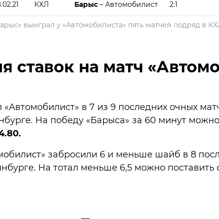
8.02.21
КХЛ
Барыс
– Автомобилист
2:1
арыс» выиграл у «Автомобилиста» пять матчей подряд в К
я ставок на матч «Автомо
 «Автомобилист» в 7 из 9 последних очных мат
нбурге. На победу «Барыса» за 60 минут можно
4.80.
мобилист» забросили 6 и меньше шайб в 8 пос
инбурге. На тотал меньше 6,5 можно поставить