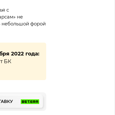
ья с
арсам» не
ь небольшой форой
бря 2022 года:
т БК
ТАВКУ