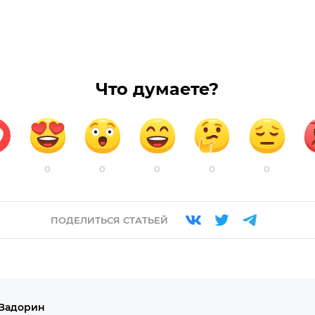
Что думаете?
0
0
0
0
0
ПОДЕЛИТЬСЯ СТАТЬЕЙ
 Задорин