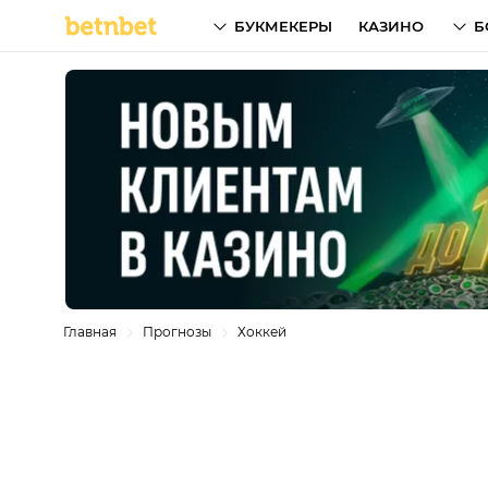
БУКМЕКЕРЫ
КАЗИНО
Б
Главная
Прогнозы
Хоккей