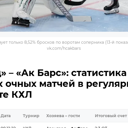
ует только 8,52% бросков по воротам соперника (13-й показ
vk.com/hcakbars
» – «Ак Барс»: статистика
 очных матчей в регуля
те КХЛ
Дата
Турнир
Хозяева – гости
Итоговый счет