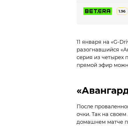
1.96
11 января на «G-D
разогнавшийся «Ак
серия из четырех 
прямой эфир можно
«Авангар
После проваленног
очки. Так на своем
домашнем матче п