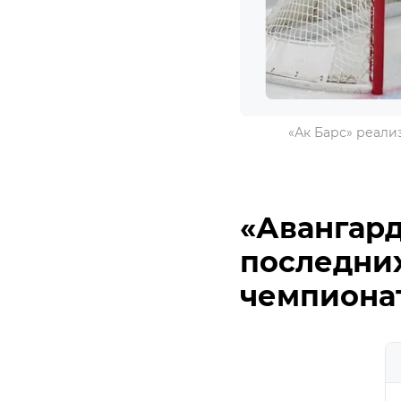
«Ак Барс» реализ
«Авангард
последних
чемпиона