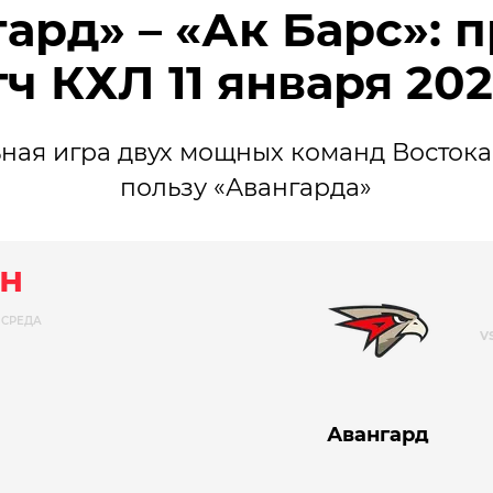
ард» – «Ак Барс»: 
тч КХЛ 11 января 202
ая игра двух мощных команд Востока
пользу «Авангарда»
н
СРЕДА
Авангард