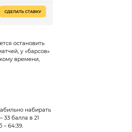
СДЕЛАТЬ СТАВКУ
ется остановить
атчей, у «барсов»
скому времени,
табильно набирать
 33 балла в 21
– 64:39.