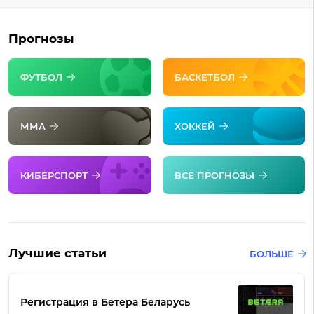
Прогнозы
ФУТБОЛ
БАСКЕТБОЛ
ММА
ХОККЕЙ
КИБЕРСПОРТ
ВСЕ ПРОГНОЗЫ
Лучшие статьи
БОЛЬШЕ
Регистрация в Бетера Беларусь