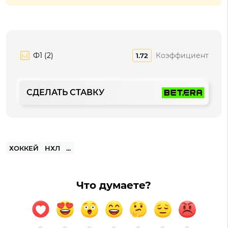
Ф1 (2)
Коэффициент
1.72
СДЕЛАТЬ СТАВКУ
ХОККЕЙ
НХЛ
...
Что думаете?