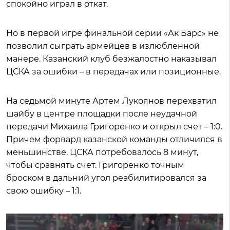
спокойно играл в откат.
Но в первой игре финальной серии «Ак Барс» не
позволил сыграть армейцев в излюбленной
манере. Казанский клуб безжалостно наказывал
ЦСКА за ошибки – в передачах или позиционные.
На седьмой минуте Артем Лукоянов перехватил
шайбу в центре площадки после неудачной
передачи Михаила Григоренко и открыл счет – 1:0.
Причем форвард казанской команды отличился в
меньшинстве. ЦСКА потребовалось 8 минут,
чтобы сравнять счет. Григоренко точным
броском в дальний угол реабилитировался за
свою ошибку – 1:1.