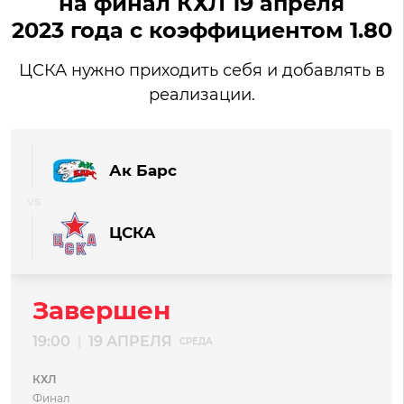
на финал КХЛ 19 апреля
2023 года с коэффициентом 1.80
ЦСКА нужно приходить себя и добавлять в
реализации.
Ак Барс
ЦСКА
Завершен
19:00
19 АПРЕЛЯ
|
СРЕДА
КХЛ
Финал