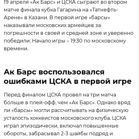
19 апреля «Ак Барс» и ЦСКА сыграют во втором
матче финала кубка Гагарина на «Татнефть-
Арене» в Казани. В первой игре «барсы»
наказывали московских армейцев за
погрешности в своей и средней зоне и уверенно
победили. Начало игры – 19:30 по московскому
времени.
Ак Барс воспользовался
ошибками ЦСКА в первой игре
Перед финалом ЦСКА провел на три матча
больше в плей-офф, чем «Ак Барс». Однако вряд
ли «барсы» могли рассчитывать на физическую
усталость хоккеистов московского клуба. ЦСКА
играл эпизодически, включал повышенные
обороты, забрасывал 2-3 шайбы подряд и