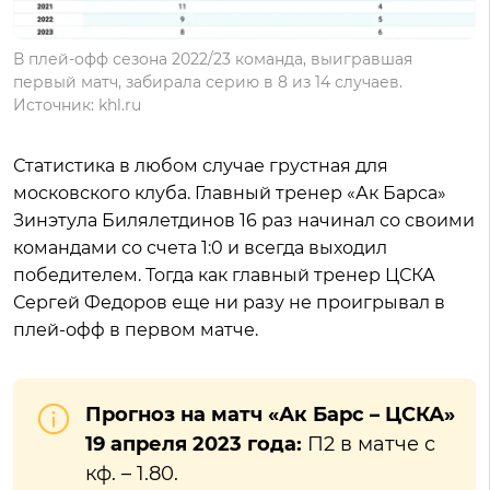
В плей-офф сезона 2022/23 команда, выигравшая
первый матч, забирала серию в 8 из 14 случаев.
Источник: khl.ru
Статистика в любом случае грустная для
московского клуба. Главный тренер «Ак Барса»
Зинэтула Билялетдинов 16 раз начинал со своими
командами со счета 1:0 и всегда выходил
победителем. Тогда как главный тренер ЦСКА
Сергей Федоров еще ни разу не проигрывал в
плей-офф в первом матче.
Прогноз на матч «Ак Барс – ЦСКА»
19 апреля 2023 года:
П2 в матче с
кф. – 1.80.