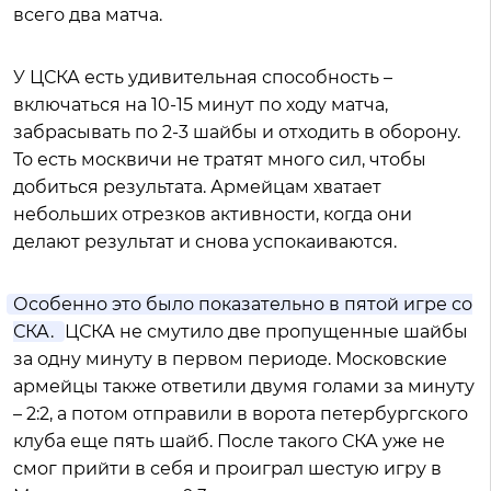
всего два матча.
У ЦСКА есть удивительная способность –
включаться на 10-15 минут по ходу матча,
забрасывать по 2-3 шайбы и отходить в оборону.
То есть москвичи не тратят много сил, чтобы
добиться результата. Армейцам хватает
небольших отрезков активности, когда они
делают результат и снова успокаиваются.
Особенно это было показательно в пятой игре со
СКА.
ЦСКА не смутило две пропущенные шайбы
за одну минуту в первом периоде. Московские
армейцы также ответили двумя голами за минуту
– 2:2, а потом отправили в ворота петербургского
клуба еще пять шайб. После такого СКА уже не
смог прийти в себя и проиграл шестую игру в