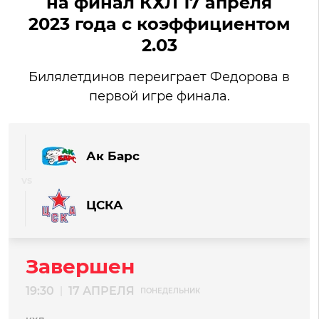
на финал КХЛ 17 апреля
2023 года с коэффициентом
2.03
Билялетдинов переиграет Федорова в
первой игре финала.
Ак Барс
ЦСКА
Завершен
19:30
17 АПРЕЛЯ
|
ПОНЕДЕЛЬНИК