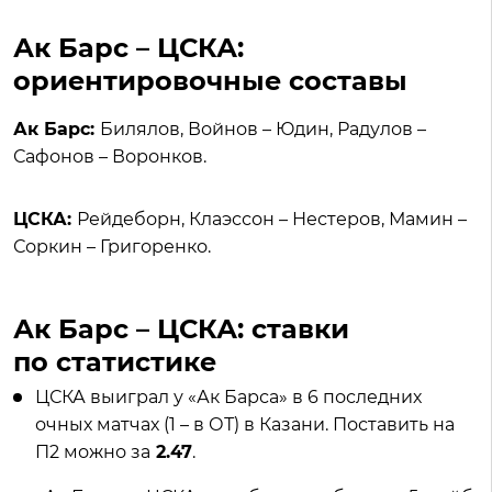
Ак Барс – ЦСКА:
ориентировочные составы
Ак Барс:
Билялов, Войнов – Юдин, Радулов –
Сафонов – Воронков.
ЦСКА:
Рейдеборн, Клаэссон – Нестеров, Мамин –
Соркин – Григоренко.
Ак Барс – ЦСКА: ставки
по статистике
ЦСКА выиграл у «Ак Барса» в 6 последних
очных матчах (1 – в ОТ) в Казани. Поставить на
П2 можно за
2.47
.