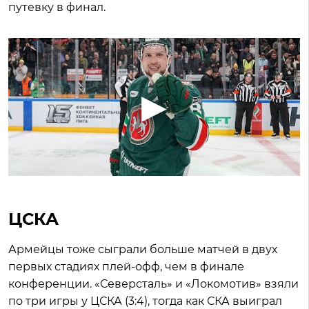
путевку в финал.
ЦСКА
Армейцы тоже сыграли больше матчей в двух
первых стадиях плей-офф, чем в финале
конференции. «Северсталь» и «Локомотив» взяли
по три игры у ЦСКА (3:4), тогда как СКА выиграл