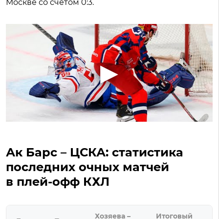
Москве со счетом 0:3.
Ак Барс – ЦСКА: статистика
последних очных матчей
в плей-офф КХЛ
Хозяева –
Итоговый