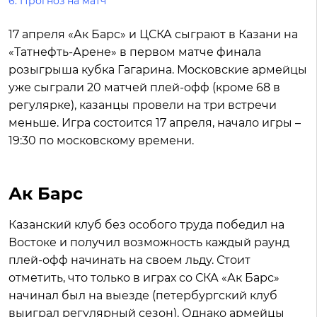
6.
Прогноз на матч
17 апреля «Ак Барс» и ЦСКА сыграют в Казани на
«Татнефть-Арене» в первом матче финала
розыгрыша кубка Гагарина. Московские армейцы
уже сыграли 20 матчей плей-офф (кроме 68 в
регулярке), казанцы провели на три встречи
меньше. Игра состоится 17 апреля, начало игры –
19:30 по московскому времени.
Ак Барс
Казанский клуб без особого труда победил на
Востоке и получил возможность каждый раунд
плей-офф начинать на своем льду. Стоит
отметить, что только в играх со СКА «Ак Барс»
начинал был на выезде (петербургский клуб
выиграл регулярный сезон). Однако армейцы