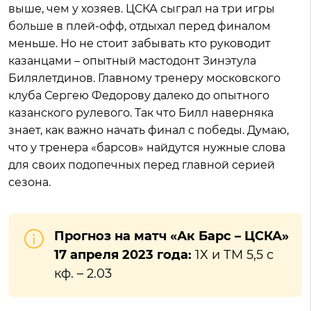
выше, чем у хозяев. ЦСКА сыграл на три игры
больше в плей-офф, отдыхал перед финалом
меньше. Но не стоит забывать кто руководит
казанцами – опытный мастодонт Зинэтула
Билялетдинов. Главному тренеру московского
клуба Сергею Федорову далеко до опытного
казанского рулевого. Так что Билл наверняка
знает, как важно начать финал с победы. Думаю,
что у тренера «барсов» найдутся нужные слова
для своих подопечных перед главной серией
сезона.
Прогноз на матч «Ак Барс – ЦСКА»
17 апреля 2023 года:
1Х и ТМ 5,5 с
кф. – 2.03