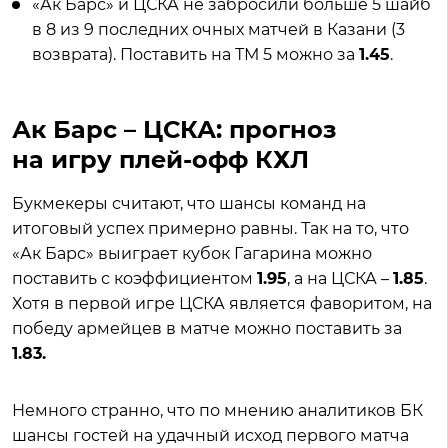
«Ак Барс» и ЦСКА не забросили больше 5 шайб
в 8 из 9 последних очных матчей в Казани (3
возврата). Поставить на ТМ 5 можно за
1.45
.
Ак Барс – ЦСКА: прогноз
на игру плей-офф КХЛ
Букмекеры считают, что шансы команд на
итоговый успех примерно равны. Так на то, что
«Ак Барс» выиграет кубок Гагарина можно
поставить с коэффициентом
1.95
, а на ЦСКА –
1.85
.
Хотя в первой игре ЦСКА является фаворитом, на
победу армейцев в матче можно поставить за
1.83.
Немного странно, что по мнению аналитиков БК
шансы гостей на удачный исход первого матча