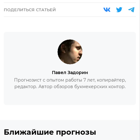
ПОДЕЛИТЬСЯ СТАТЬЕЙ
Павел Задорин
Прогнозист с опытом работы 7 лет, копирайтер,
редактор. Автор обзоров букмекерских контор.
Ближайшие прогнозы