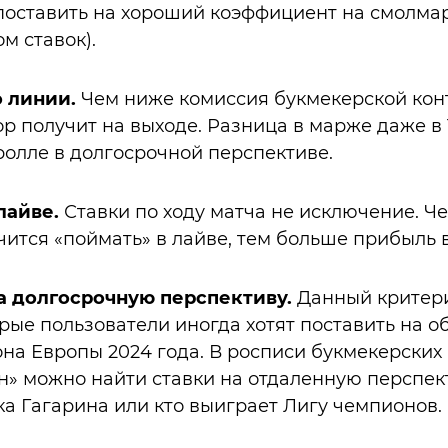
поставить на хороший коэффициент на смолмар
 ставок).
 линии.
Чем ниже комиссия букмекерской кон
р получит на выходе. Разница в марже даже в
ролле в долгосрочной перспективе.
лайве.
Ставки по ходу матча не исключение. Ч
ится «поймать» в лайве, тем больше прибыль в
а долгосрочную перспективу.
Данный критери
рые пользователи иногда хотят поставить на о
на Европы 2024 года. В росписи букмекерских
н» можно найти ставки на отдаленную перспект
а Гагарина или кто выиграет Лигу чемпионов.