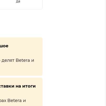
да
ьшое
делят Betera и
тавки на итоги
ах Betera и