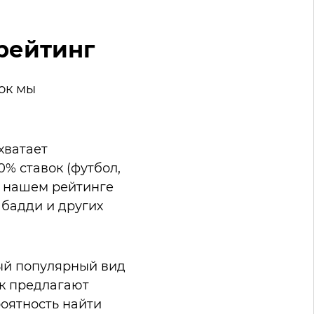
рейтинг
ок мы
хватает
% ставок (футбол,
в нашем рейтинге
абадди и других
ый популярный вид
ок предлагают
роятность найти