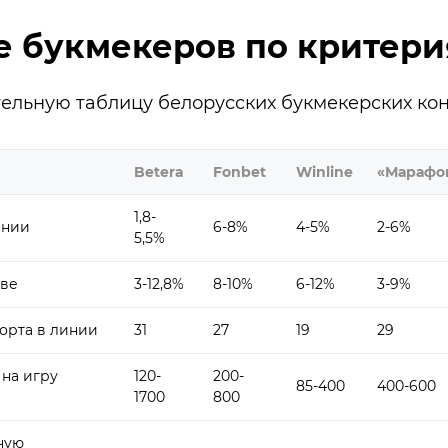
е букмекеров по критер
льную таблицу белорусских букмекерских кон
Betera
Fonbet
Winline
«Марафо
1,8-
инии
6-8%
4-5%
2-6%
5,5%
йве
3-12,8%
8-10%
6-12%
3-9%
орта в линии
31
27
19
29
на игру
120-
200-
85-400
400-600
1700
800
ную