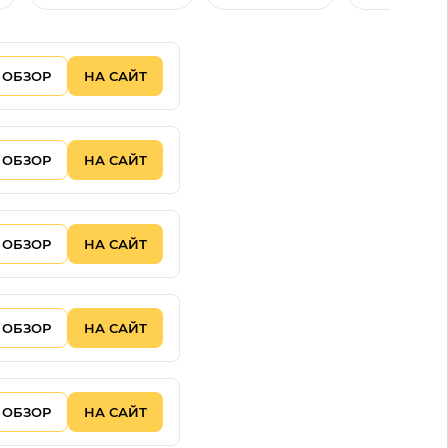
ОБЗОР
НА САЙТ
ОБЗОР
НА САЙТ
ОБЗОР
НА САЙТ
ОБЗОР
НА САЙТ
ОБЗОР
НА САЙТ