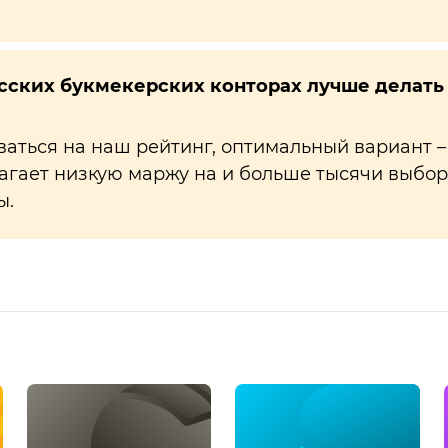
сских букмекерских конторах лучше делать 
аться на наш рейтинг, оптимальный вариант – 
агает низкую маржу на и больше тысячи выбор
ы.