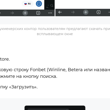
букмекерских контор пользователям предлагают скачать пр
всплывающем окне
tore.
овую строку Fonbet (Winline, Betera или назва
жмите на кнопку поиска.
пку «Загрузить».