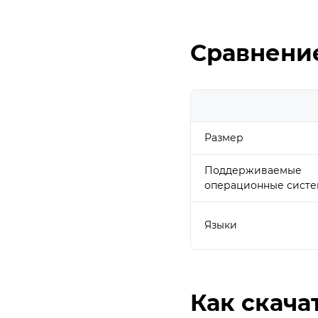
Сравнение
Размер
Поддерживаемые
операционные сист
Языки
Как скача