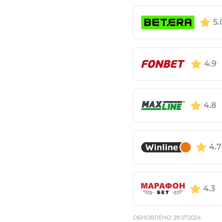
5.
4.9
4.8
4.7
4.3
ОБНОВЛЕНО:
29.07.2024