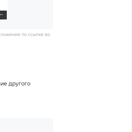
иложение по ссылке во
ние другого