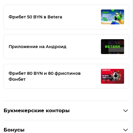
Фрибет 50 BYN в Betera
Приложение на Андроид
Фрибет 80 BYN и 80 фриспинов
Фонбет
Букмекерские конторы
Букмекеры Беларуси
Бонусы