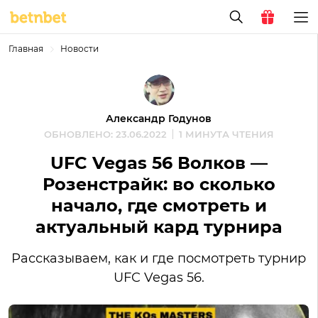
Главная
Новости
Александр Годунов
ОБНОВЛЕНО: 23.06.2022
1 МИНУТА ЧТЕНИЯ
UFC Vegas 56 Волков —
Розенстрайк: во сколько
начало, где смотреть и
актуальный кард турнира
Рассказываем, как и где посмотреть турнир
UFC Vegas 56.