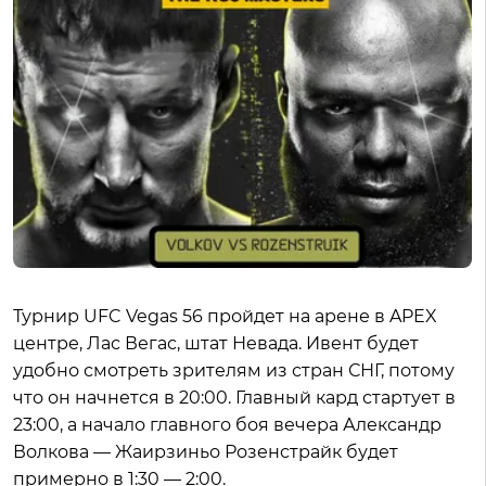
Турнир UFC Vegas 56 пройдет на арене в APEX
центре, Лас Вегас, штат Невада. Ивент будет
удобно смотреть зрителям из стран СНГ, потому
что он начнется в 20:00. Главный кард стартует в
23:00, а начало главного боя вечера Александр
Волкова — Жаирзиньо Розенстрайк будет
примерно в 1:30 — 2:00.