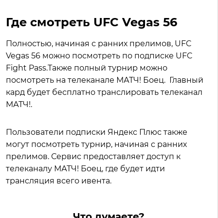
Где смотреть UFC Vegas 56
Полностью, начиная с ранних прелимов, UFC
Vegas 56 можно посмотреть по подписке UFC
Fight Pass.Также полный турнир можно
посмотреть на телеканале МАТЧ! Боец. Главный
кард будет бесплатно транслировать телеканал
МАТЧ!.
Пользователи подписки Яндекс Плюс также
могут посмотреть турнир, начиная с ранних
прелимов. Сервис предоставляет доступ к
телеканалу МАТЧ! Боец, где будет идти
трансляция всего ивента.
Что думаете?