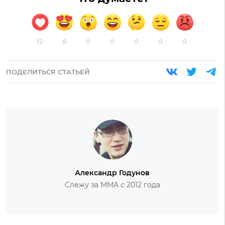
12
8
0
0
0
0
0
ПОДЕЛИТЬСЯ СТАТЬЕЙ
Александр Годунов
Слежу за ММА с 2012 года