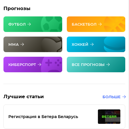
Прогнозы
ФУТБОЛ
БАСКЕТБОЛ
ММА
ХОККЕЙ
КИБЕРСПОРТ
ВСЕ ПРОГНОЗЫ
Лучшие статьи
БОЛЬШЕ
Регистрация в Бетера Беларусь