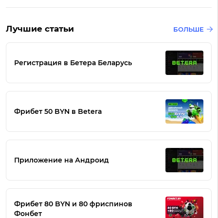
Лучшие статьи
БОЛЬШЕ
Регистрация в Бетера Беларусь
Фрибет 50 BYN в Betera
Приложение на Андроид
Фрибет 80 BYN и 80 фриспинов
Фонбет