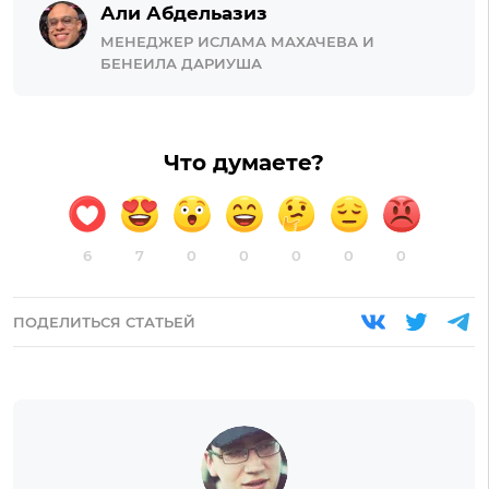
Али Абдельазиз
МЕНЕДЖЕР ИСЛАМА МАХАЧЕВА И
БЕНЕИЛА ДАРИУША
Что думаете?
6
7
0
0
0
0
0
ПОДЕЛИТЬСЯ СТАТЬЕЙ