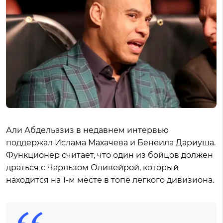
Али Абдельазиз в недавнем интервью
поддержал Ислама Махачева и Бенеила Дариуша.
Функционер считает, что один из бойцов должен
драться с Чарльзом Оливейрой, который
находится на 1-м месте в топе легкого дивизиона.