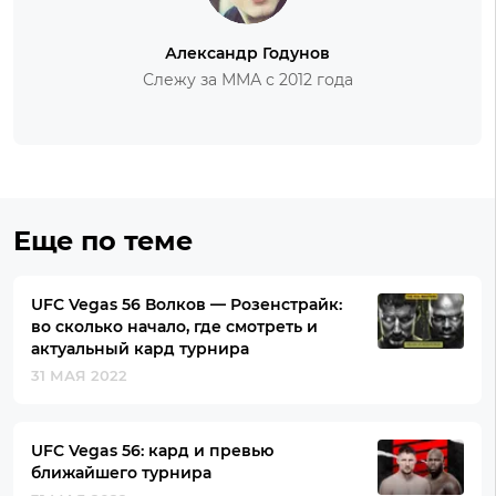
Александр Годунов
Слежу за ММА с 2012 года
Еще по теме
UFC Vegas 56 Волков — Розенстрайк:
во сколько начало, где смотреть и
актуальный кард турнира
31 МАЯ 2022
UFC Vegas 56: кард и превью
ближайшего турнира