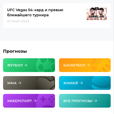
UFC Vegas 54: кард и превью
ближайшего турнира
12 МАЯ 2022
Прогнозы
ФУТБОЛ
БАСКЕТБОЛ
ММА
ХОККЕЙ
КИБЕРСПОРТ
ВСЕ ПРОГНОЗЫ