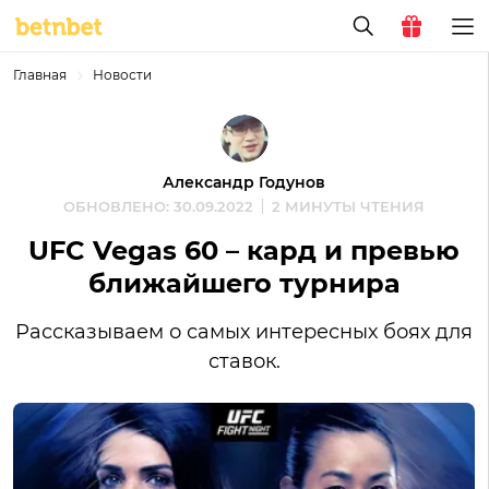
Главная
Новости
Александр Годунов
ОБНОВЛЕНО: 30.09.2022
2 МИНУТЫ ЧТЕНИЯ
UFC Vegas 60 – кард и превью
ближайшего турнира
Рассказываем о самых интересных боях для
ставок.