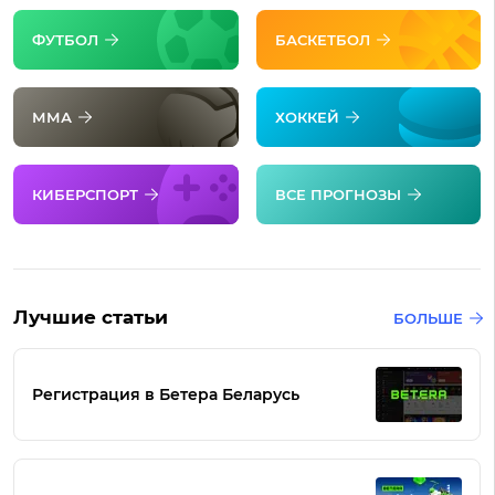
ФУТБОЛ
БАСКЕТБОЛ
ММА
ХОККЕЙ
КИБЕРСПОРТ
ВСЕ ПРОГНОЗЫ
Лучшие статьи
БОЛЬШЕ
Регистрация в Бетера Беларусь