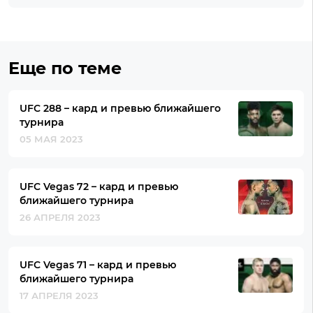
Еще по теме
UFC 288 – кард и превью ближайшего
турнира
05 МАЯ 2023
UFC Vegas 72 – кард и превью
ближайшего турнира
26 АПРЕЛЯ 2023
UFC Vegas 71 – кард и превью
ближайшего турнира
17 АПРЕЛЯ 2023