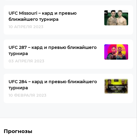
UFC Missouri – кард и превью
ближайшего турнира
10 АПРЕЛЯ 2023
UFC 287 – кард и превью ближайшего
турнира
03 АПРЕЛЯ 2023
UFC 284 – кард и превью ближайшего
турнира
10 ФЕВРАЛЯ 2023
Прогнозы