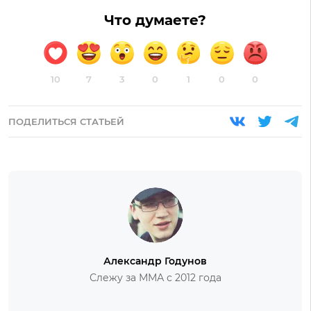
Что думаете?
10
7
3
0
1
0
0
ПОДЕЛИТЬСЯ СТАТЬЕЙ
Александр Годунов
Слежу за ММА с 2012 года