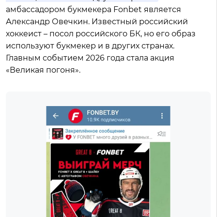
амбассадором букмекера Fonbet является
Александр Овечкин. Известный российский
хоккеист – посол российского БК, но его образ
используют букмекер и в других странах.
Главным событием 2026 года стала акция
«Великая погоня».