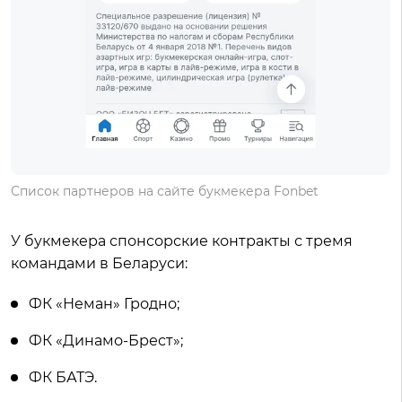
Список партнеров на сайте букмекера Fonbet
У букмекера спонсорские контракты с тремя
командами в Беларуси:
ФК «Неман» Гродно;
ФК «Динамо-Брест»;
ФК БАТЭ.