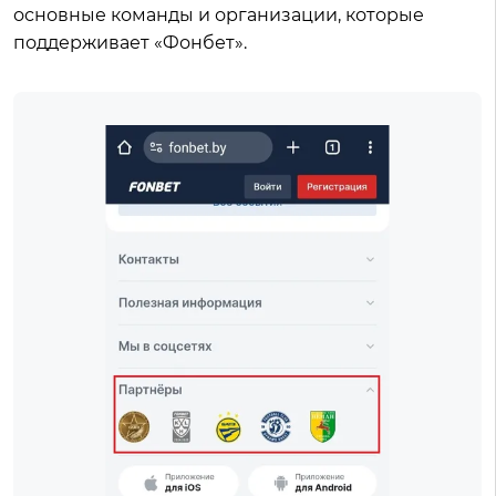
основные команды и организации, которые
поддерживает «Фонбет».