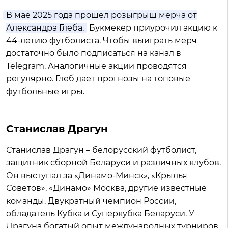
В мае 2025 года прошел розыгрыш мерча от
Александра Глеба.
Букмекер приурочил акцию к
44-летию футболиста. Чтобы выиграть мерч
достаточно было подписаться на канал в
Telegram. Аналогичные акции проводятся
регулярно. Глеб дает прогнозы на топовые
футбольные игры.
Станислав Драгун
Станислав Драгун – белорусский футболист,
защитник сборной Беларуси и различных клубов.
Он выступал за «Динамо-Минск», «Крылья
Советов», «Динамо» Москва, другие известные
команды. Двукратный чемпион России,
обладатель Кубка и Суперкубка Беларуси. У
Драгуна богатый опыт международных турниров