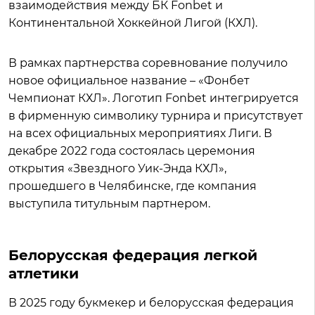
взаимодействия между БК Fonbet и
Континентальной Хоккейной Лигой (КХЛ).
В рамках партнерства соревнование получило
новое официальное название – «Фонбет
Чемпионат КХЛ». Логотип Fonbet интегрируется
в фирменную символику турнира и присутствует
на всех официальных мероприятиях Лиги. В
декабре 2022 года состоялась церемония
открытия «Звездного Уик-Энда КХЛ»,
прошедшего в Челябинске, где компания
выступила титульным партнером.
Белорусская федерация легкой
атлетики
В 2025 году букмекер и белорусская федерация