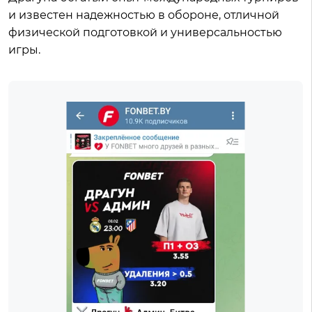
и известен надежностью в обороне, отличной
физической подготовкой и универсальностью
игры.