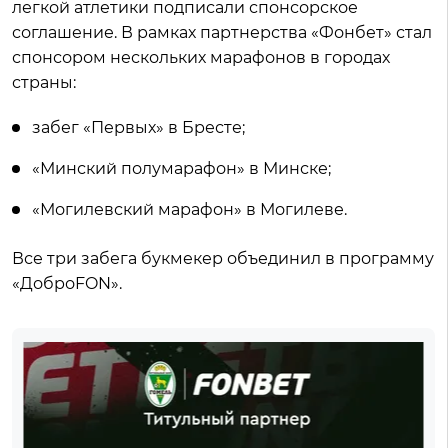
легкой атлетики подписали спонсорское
соглашение. В рамках партнерства «Фонбет» стал
спонсором нескольких марафонов в городах
страны:
забег «Первых» в Бресте;
«Минский полумарафон» в Минске;
«Могилевский марафон» в Могилеве.
Все три забега букмекер объединил в программу
«ДоброFON».