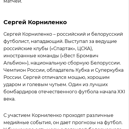
матчей.
Сергей Корниленко
Сергей Корниленко – российский и белорусский
футболист, нападающий. Выступал за ведущие
российские клубы («Спартак», ЦСКА),
иностранные команды («Вест Бромвич
Альбион»), национальную сборную Белоруссии.
Чемпион России, обладатель Кубка и Суперкубка
России. Сергей отличался мощью, хорошим
ударом и голевым чутьем. Один из лучших
бомбардиров отечественного футбола начала XXI
века.
С участием Корниленко проходят различные
медийные события, он дает прогнозы на футбол.