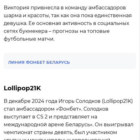
Виктория привнесла в команду амбассадоров
шарма и красоты, так как она пока единственная
девушка. Ее основная активность в социальных
сетях букмекера – прогнозы на топовые
футбольные матчи.
ЛИНИЯ ФОНБЕТ БЕЛАРУСЬ
Lollipop21K
В декабре 2024 года Игорь Солодков (Lollipop21K)
стал амбассадором «Фонбет». Солодков
выступает в CS 2 и представляет на
международной арене Беларусь». Он выигрывал
чемпионат страны девять, был участником