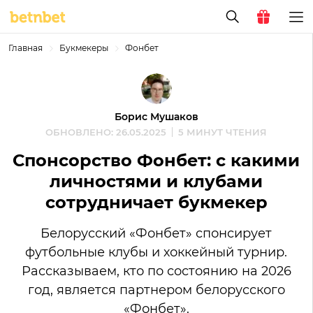
Главная
Букмекеры
Фонбет
Борис Мушаков
ОБНОВЛЕНО: 26.05.2025
5 МИНУТ ЧТЕНИЯ
Спонсорство Фонбет: с какими
личностями и клубами
сотрудничает букмекер
Белорусский «Фонбет» спонсирует
футбольные клубы и хоккейный турнир.
Рассказываем, кто по состоянию на 2026
год, является партнером белорусского
«Фонбет».