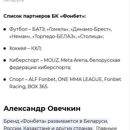
Список партнеров БК «Фонбет»:
Футбол – БАТЭ, «Гомель», «Динамо-Брест»,
«Неман», «Торпедо-БЕЛАЗ», «Столица»;
Хоккей – КХЛ;
Киберспорт – MOUZ, Meta Arena, белорусская
федерация киберспорта;
Спорт – ALF Fonbet, ONE MMA LEAGUE, Fonbet
Racing, BOX 365.
Александр Овечкин
Бренд «Фонбета» развивается в Беларуси,
России, Казахстане и других странах.
Главным