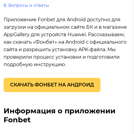
8.
Вопросы и ответы
Приложение Fonbet для Android доступно для
загрузки на официальном сайте БК и в магазине
AppGallery для устройств Huawei. Рассказываем,
как скачать «Фонбет» на Android с официального
сайта и разрешить установку APK-файла. Мы
проверили процесс установки и подготовили
подробную инструкцию.
СКАЧАТЬ ФОНБЕТ НА АНДРОИД
Информация о приложении
Fonbet