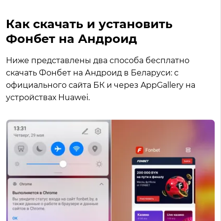
Как скачать и установить
Фонбет на Андроид
Ниже представлены два способа бесплатно
скачать Фонбет на Андроид в Беларуси: с
официального сайта БК и через AppGallery на
устройствах Huawei.