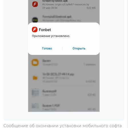
Сообщение об окончании установки мобильного софта