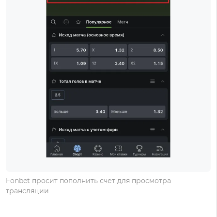
Fonbet просит пополнить счет для просмотра
трансляции