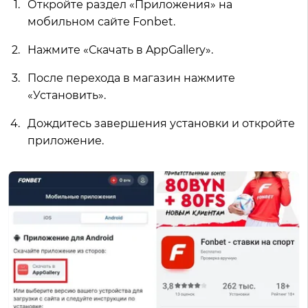
Откройте раздел «Приложения» на
мобильном сайте Fonbet.
Нажмите «Скачать в AppGallery».
После перехода в магазин нажмите
«Установить».
Дождитесь завершения установки и откройте
приложение.