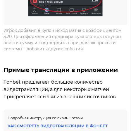
Игрок добавил в купон исход матча с коэффициентом
3.20. Для оформления ординара нужно открыть купон,
ввести сумму и подтвердить пари, для экспресса и
системы – добавить другие события
Прямые трансляции в приложении
Fonbet предлагает большое количество
видеотрансляций, а для некоторых матчей
прикрепляет ссылки из внешних источников.
Подробная инструкция со скриншотами
КАК СМОТРЕТЬ ВИДЕОТРАНСЛЯЦИИ В ФОНБЕТ