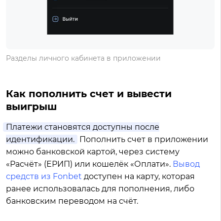
Разделы личного кабинета в приложении
Как пополнить счет и вывести
выигрыш
Платежи становятся доступны после
идентификации.
Пополнить счет в приложении
можно банковской картой, через систему
«Расчёт» (ЕРИП) или кошелёк «Оплати».
Вывод
средств из Fonbet
доступен на карту, которая
ранее использовалась для пополнения, либо
банковским переводом на счёт.