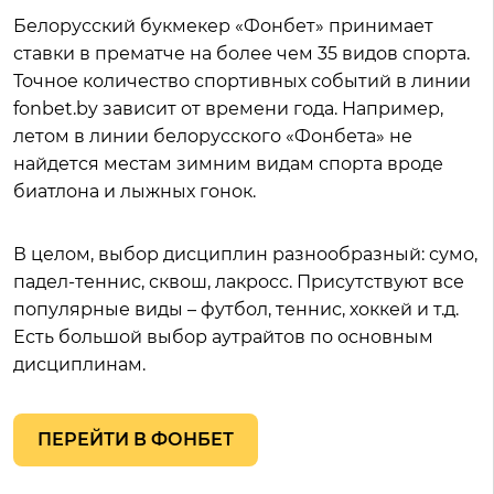
Белорусский букмекер «Фонбет» принимает
ставки в прематче на более чем 35 видов спорта.
Точное количество спортивных событий в линии
fonbet.by зависит от времени года. Например,
летом в линии белорусского «Фонбета» не
найдется местам зимним видам спорта вроде
биатлона и лыжных гонок.
В целом, выбор дисциплин разнообразный: сумо,
падел-теннис, сквош, лакросс. Присутствуют все
популярные виды – футбол, теннис, хоккей и т.д.
Есть большой выбор аутрайтов по основным
дисциплинам.
ПЕРЕЙТИ В ФОНБЕТ