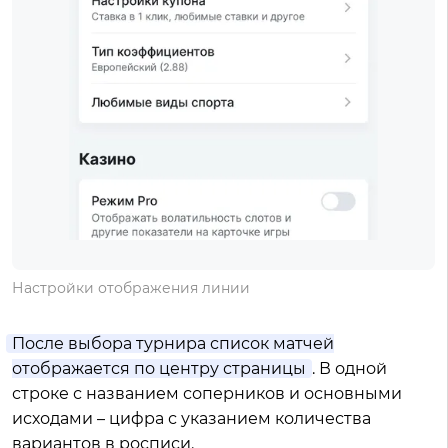
Настройки отображения линии
После выбора турнира список матчей
отображается по центру страницы
. В одной
строке с названием соперников и основными
исходами – цифра с указанием количества
вариантов в росписи.