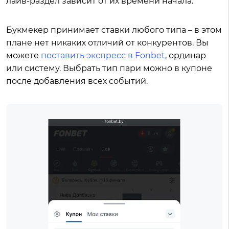
лайв-раздел зависит от их времени начала.
Букмекер принимает ставки любого типа – в этом
плане нет никаких отличий от конкурентов. Вы
можете
поставить экспресс в Fonbet
, ординар
или систему. Выбрать тип пари можно в купоне
после добавления всех событий.