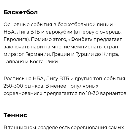
Баскетбол
Основные события в баскетбольной линии –
НБА, Лига ВТБ и еврокубки (в первую очередь,
Евролига). Помимо этого, «Фонбет» предлагает
заключать пари на многие чемпионаты стран
мира: от Германии, Греции и Турции до Кипра,
Тайваня и Коста-Рики.
Роспись на НБА, Лигу ВТБ и другие топ-события –
250-300 рынков. В менее популярных
соревнованиях предлагается по 10-30 вариантов.
Теннис
В теннисном разделе есть соревнования самых