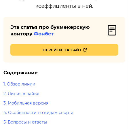
коэффициенты в ней.
Эта статья про букмекерскую
контору
Фонбет
ПЕРЕЙТИ НА САЙТ
Содержание
1.
Обзор линии
2.
Линия в лайве
3.
Мобильная версия
4.
Особенности по видам спорта
5.
Вопросы и ответы