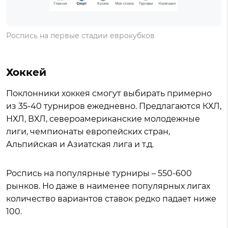
Роспись на первые стадии еврокубков
Хоккей
Поклонники хоккея смогут выбирать примерно
из 35-40 турниров ежедневно. Предлагаются КХЛ,
НХЛ, ВХЛ, североамериканские молодежные
лиги, чемпионаты европейских стран,
Альпийская и Азиатская лига и т.д.
Роспись на популярные турниры – 550-600
рынков. Но даже в наименее популярных лигах
количество вариантов ставок редко падает ниже
100.