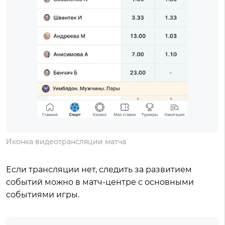
Иконка видеотрансляции матча
Если трансляции нет, следить за развитием
событий можно в матч-центре с основными
событиями игры.