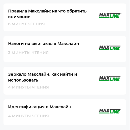
Правила Макслайн: на что обратить
внимание
6 МИНУТ ЧТЕНИЯ
Налоги на выигрыш в Макслайн
3 МИНУТЫ ЧТЕНИЯ
Зеркало Макслайн: как найти и
использовать
4 МИНУТЫ ЧТЕНИЯ
Идентификация в Макслайн
4 МИНУТЫ ЧТЕНИЯ