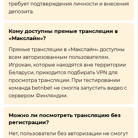
требует подтверждения личности и внесения
депозита.
Кому доступны прямые трансляции в
«Макслайн»?
Прямые трансляции в «Макслайн» доступны
всем авторизованным пользователям.
Игрокам, которые находятся вне территории
Беларуси, приходится подбирать VPN для
просмотра трансляции. При тестировании
команда betnbet не смогла запустить видео с
сервером Финляндии.
Можно ли посмотреть трансляцию без
регистрации?
Нет, пользователи без авторизации не смогут