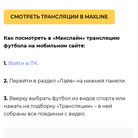
СМОТРЕТЬ ТРАНСЛЯЦИИ В MAXLINE
Как посмотреть в «Макслайн» трансляцию
футбола на мобильном сайте:
1.
Войти в ЛК.
2.
Перейти в раздел «Лайв» на нижней панели.
3.
Вверху выбрать футбол из видов спорта или
нажать на подборку «Трансляции» – в ней
собраны все поединки с видео.