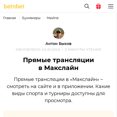
Главная
Букмекеры
Maxline
Антон Быков
ОБНОВЛЕНО: 24.12.2024
3 МИНУТЫ ЧТЕНИЯ
Прямые трансляции
в Макслайн
Прямые трансляции в «Макслайн» –
смотреть на сайте и в приложении. Какие
виды спорта и турниры доступны для
просмотра.