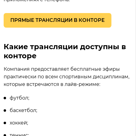
ПРЯМЫЕ ТРАНСЛЯЦИИ В КОНТОРЕ
Какие трансляции доступны в
конторе
Компания предоставляет бесплатные эфиры
практически по всем спортивным дисциплинам,
которые встречаются в лайв-режиме:
футбол;
баскетбол;
хоккей;
теннис;