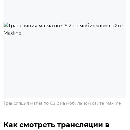
Трансляция матча по CS 2 на мобильном сайте Maxline
Как смотреть трансляции в