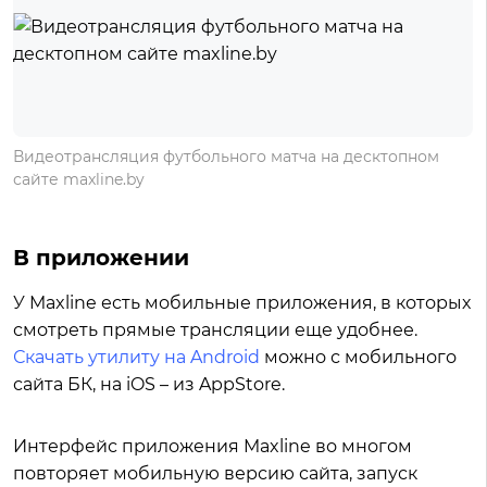
Видеотрансляция футбольного матча на десктопном
сайте maxline.by
В приложении
У Maxline есть мобильные приложения, в которых
смотреть прямые трансляции еще удобнее.
Скачать утилиту на Android
можно с мобильного
сайта БК, на iOS – из AppStore.
Интерфейс приложения Maxline во многом
повторяет мобильную версию сайта, запуск