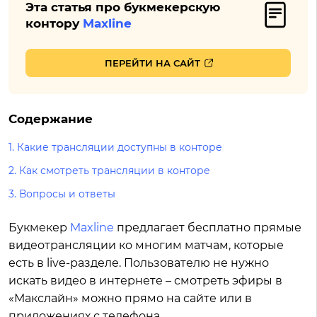
Эта статья про букмекерскую
контору
Maxline
ПЕРЕЙТИ НА САЙТ
Содержание
1.
Какие трансляции доступны в конторе
2.
Как смотреть трансляции в конторе
3.
Вопросы и ответы
Букмекер
Maxline
предлагает бесплатно прямые
видеотрансляции ко многим матчам, которые
есть в live-разделе. Пользователю не нужно
искать видео в интернете – смотреть эфиры в
«Макслайн» можно прямо на сайте или в
приложениях с телефона.