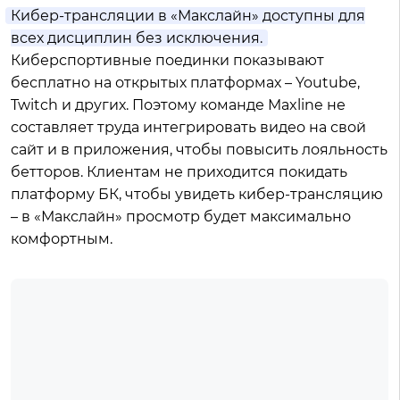
Кибер-трансляции в «Макслайн» доступны для
всех дисциплин без исключения.
Киберспортивные поединки показывают
бесплатно на открытых платформах – Youtube,
Twitch и других. Поэтому команде Maxline не
составляет труда интегрировать видео на свой
сайт и в приложения, чтобы повысить лояльность
бетторов. Клиентам не приходится покидать
платформу БК, чтобы увидеть кибер-трансляцию
– в «Макслайн» просмотр будет максимально
комфортным.