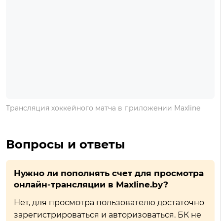
Трансляция хоккейного матча в приложении Maxline
Вопросы и ответы
Нужно ли пополнять счет для просмотра
онлайн-трансляции в Maxline.by?
Нет, для просмотра пользователю достаточно
зарегистрироваться и авторизоваться. БК не