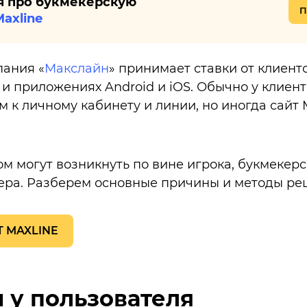
ья про букмекерскую
П
axline
пания «
Макслайн
» принимает ставки от клиенто
и приложениях Android и iOS. Обычно у клиент
 к личному кабинету и линии, но иногда сайт M
м могут возникнуть по вине игрока, букмекер
ера. Разберем основные причины и методы ре
 MAXLINE
 у пользователя