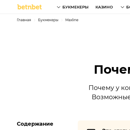
БУКМЕКЕРЫ
КАЗИНО
Б
Главная
Букмекеры
Maxline
Поче
Почему у ко
Возможные
Содержание