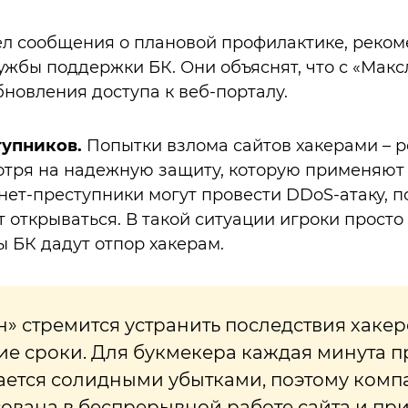
ел сообщения о плановой профилактике, реко
ужбы поддержки БК. Они объяснят, что с «Максл
новления доступа к веб-порталу.
упников.
Попытки взлома сайтов хакерами – 
отря на надежную защиту, которую применяют
нет-преступники могут провести DDoS-атаку, п
 открываться. В такой ситуации игроки просто
 БК дадут отпор хакерам.
» стремится устранить последствия хакерс
е сроки. Для букмекера каждая минута п
ется солидными убытками, поэтому комп
ована в беспрерывной работе сайта и пр