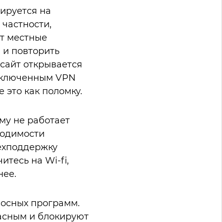
кируется на
 частности,
ют местные
 и повторить
 сайт открывается
 включенным VPN
 это как поломку.
му не работает
ходимости
техподдержку
тесь на Wi-fi,
нее.
носных программ.
асным и блокируют