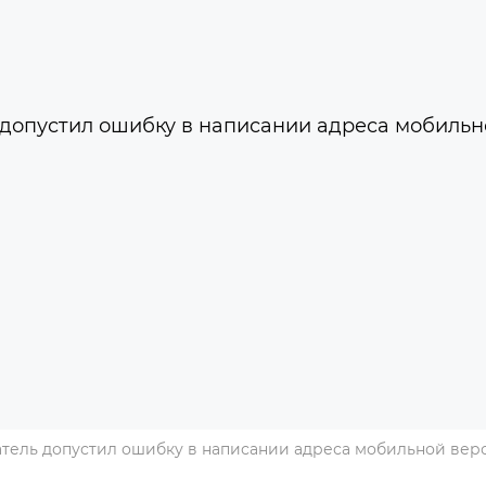
тель допустил ошибку в написании адреса мобильной вер