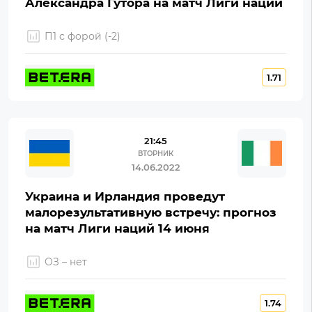
Александра Гутора на матч Лиги наций
П1 с форой (-2)
1.71
21:45
ВТОРНИК
14.06.2022
Украина и Ирландия проведут
малорезультативную встречу: прогноз
на матч Лиги наций 14 июня
ОЗ – нет
1.74