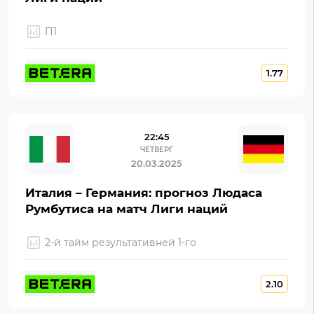
П1
1.77
22:45
ЧЕТВЕРГ
20.03.2025
Италия – Германия: прогноз Людаса
Румбутиса на матч Лиги наций
2-й тайм результативней 1-го
2.10