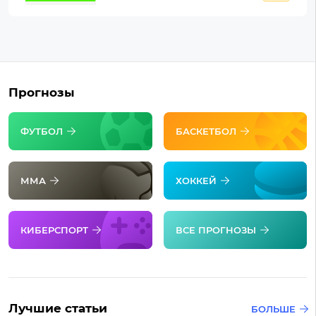
Прогнозы
ФУТБОЛ
БАСКЕТБОЛ
ММА
ХОККЕЙ
КИБЕРСПОРТ
ВСЕ ПРОГНОЗЫ
Лучшие статьи
БОЛЬШЕ