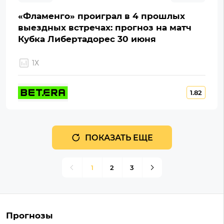
«Фламенго» проиграл в 4 прошлых
выездных встречах: прогноз на матч
Кубка Либертадорес 30 июня
1Х
1.82
ПОКАЗАТЬ ЕЩЕ
1
2
3
Прогнозы