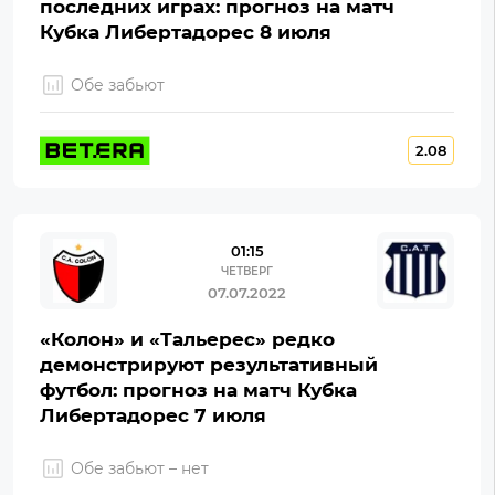
последних играх: прогноз на матч
Кубка Либертадорес 8 июля
Обе забьют
2.08
01:15
ЧЕТВЕРГ
07.07.2022
«Колон» и «Тальерес» редко
демонстрируют результативный
футбол: прогноз на матч Кубка
Либертадорес 7 июля
Обе забьют – нет