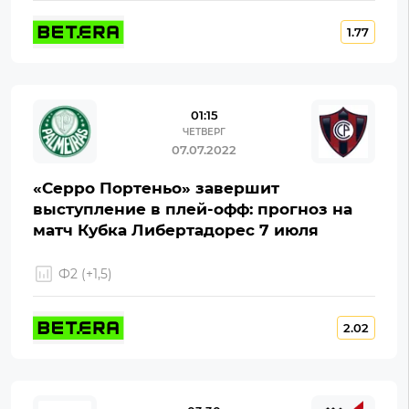
1.77
01:15
ЧЕТВЕРГ
07.07.2022
«Серро Портеньо» завершит
выступление в плей-офф: прогноз на
матч Кубка Либертадорес 7 июля
Ф2 (+1,5)
2.02