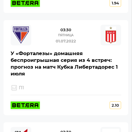
1.94
03:30
ПЯТНИЦА
01.07.2022
У «Форталезы» домашняя
беспроигрышная серия из 4 встреч:
прогноз на матч Кубка Либертадорес 1
июля
П1
2.10