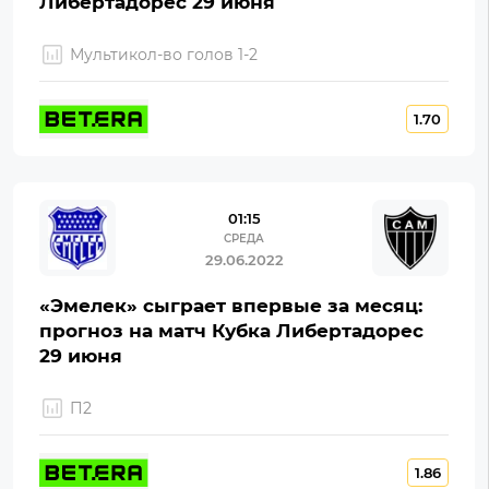
Либертадорес 29 июня
Мультикол-во голов 1-2
1.70
01:15
СРЕДА
29.06.2022
«Эмелек» сыграет впервые за месяц:
прогноз на матч Кубка Либертадорес
29 июня
П2
1.86