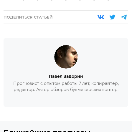
ПОДЕЛИТЬСЯ СТАТЬЕЙ
Павел Задорин
Прогнозист с опытом работы 7 лет, копирайтер,
редактор. Автор обзоров букмекерских контор.