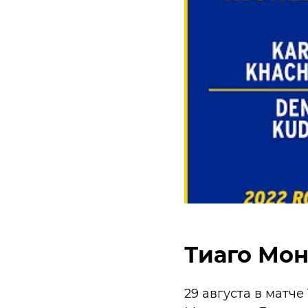
Тиаго Мо
29 августа в матч