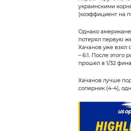
украинскими корн
(коэффициент на п
Однако американец
потерял первую же 
Хачанов уже взял 
– 6:1. После этого 
прошел в 1/32 фина
Хачанов лучше пода
соперник (4-4), о