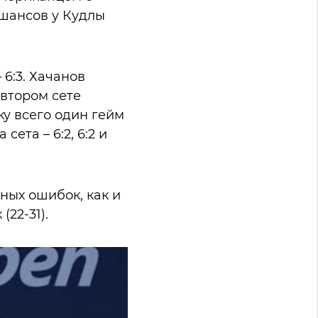
шансов у Кудлы
6:3. Хачанов
 втором сете
ку всего один гейм
ета – 6:2, 6:2 и
ных ошибок, как и
(22-31).