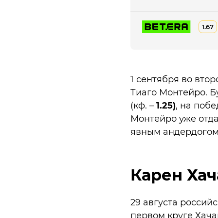
1.67
1 сентября во вто
Тиаго Монтейро. Б
(кф. –
1.25)
, на поб
Монтейро уже отда
явным андердогом.
Карен Хач
29 августа россий
первом круге Хача