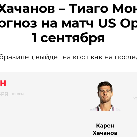
Хачанов – Тиаго Мо
огноз на матч US O
1 сентября
бразилец выйдет на корт как на после
н
БРЯ
ЧЕТВЕРГ
Карен
Хачанов