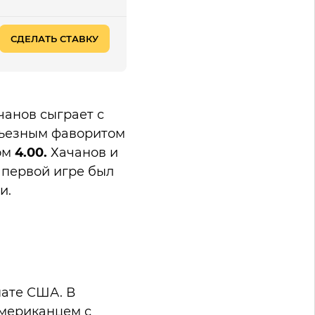
СДЕЛАТЬ СТАВКУ
чанов сыграет с
рьезным фаворитом
ом
4.00.
Хачанов и
 первой игре был
и.
нате США. В
американцем с