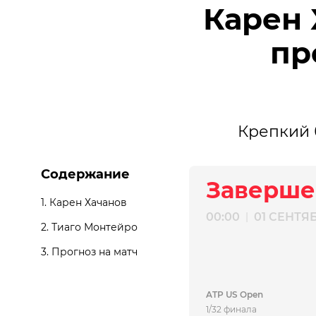
Карен 
пр
Крепкий 
Содержание
Заверше
1.
Карен Хачанов
00:00
01 СЕНТЯ
|
2.
Тиаго Монтейро
3.
Прогноз на матч
ATP US Open
1/32 финала