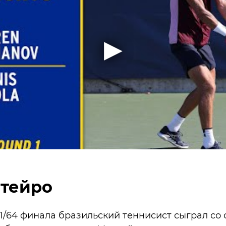
нтейро
е 1/64 финала бразильский теннисист сыграл со