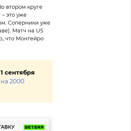
о втором круге
 – это уже
ым. Соперники уже
ве). Матч на US
ю, что Монтейро
 1 сентября
 на 2000
ТАВКУ