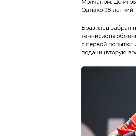
Молчаном. До игр
Однако 28-летний 
Бразилец забрал пе
теннисисты обменя
с первой попытки и
подачи (вторую воо