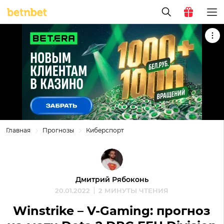
Главная
Прогнозы
Киберспорт
Дмитрий Рябоконь
20.01.2022
2 МИНУТЫ ЧТЕНИЯ
Winstrike – V-Gaming: прогноз