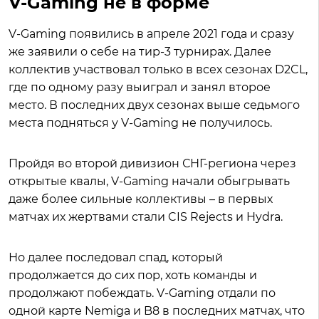
V-Gaming не в форме
V-Gaming появились в апреле 2021 года и сразу
же заявили о себе на тир-3 турнирах. Далее
коллектив участвовал только в всех сезонах D2CL,
где по одному разу выиграл и занял второе
место. В последних двух сезонах выше седьмого
места подняться у V-Gaming не получилось.
Пройдя во второй дивизион СНГ-региона через
открытые квалы, V-Gaming начали обыгрывать
даже более сильные коллективы – в первых
матчах их жертвами стали CIS Rejects и Hydra.
Но далее последовал спад, который
продолжается до сих пор, хоть команды и
продолжают побеждать. V-Gaming отдали по
одной карте Nemiga и B8 в последних матчах, что