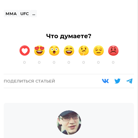
ММА
UFC
...
Что думаете?
0
0
0
0
0
0
0
ПОДЕЛИТЬСЯ СТАТЬЕЙ