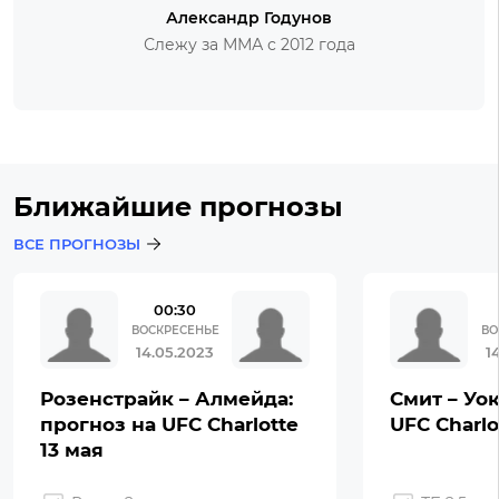
Александр Годунов
Слежу за ММА с 2012 года
Ближайшие прогнозы
ВСЕ ПРОГНОЗЫ
00:30
ВОСКРЕСЕНЬЕ
ВО
14.05.2023
1
Розенстрайк – Алмейда:
Смит – Уок
прогноз на UFC Charlotte
UFC Charlo
13 мая