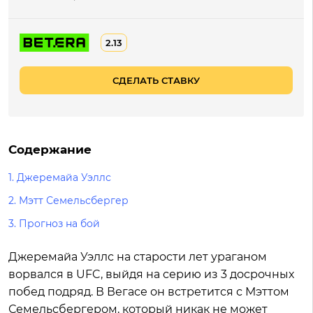
2.13
СДЕЛАТЬ СТАВКУ
Содержание
1.
Джеремайа Уэллс
2.
Мэтт Семельсбергер
3.
Прогноз на бой
Джеремайа Уэллс на старости лет ураганом
ворвался в UFC, выйдя на серию из 3 досрочных
побед подряд. В Вегасе он встретится с Мэттом
Семельсбергером, который никак не может