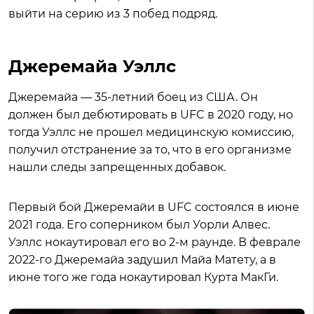
выйти на серию из 3 побед подряд.
Джеремайа Уэллс
Джеремайа — 35-летний боец из США. Он
должен был дебютировать в UFC в 2020 году, но
тогда Уэллс не прошел медицинскую комиссию,
получил отстранение за то, что в его организме
нашли следы запрещенных добавок.
Первый бой Джеремайи в UFC состоялся в июне
2021 года. Его соперником был Уорли Алвес.
Уэллс нокаутировал его во 2-м раунде. В феврале
2022-го Джеремайа задушил Майа Матету, а в
июне того же года нокаутировал Курта МакГи.