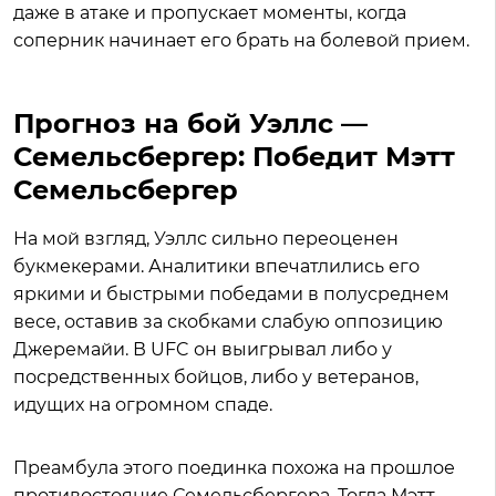
даже в атаке и пропускает моменты, когда
соперник начинает его брать на болевой прием.
Прогноз на бой Уэллс —
Семельсбергер: Победит Мэтт
Семельсбергер
На мой взгляд, Уэллс сильно переоценен
букмекерами. Аналитики впечатлились его
яркими и быстрыми победами в полусреднем
весе, оставив за скобками слабую оппозицию
Джеремайи. В UFC он выигрывал либо у
посредственных бойцов, либо у ветеранов,
идущих на огромном спаде.
Преамбула этого поединка похожа на прошлое
противостояние Семельсбергера. Тогда Мэтт