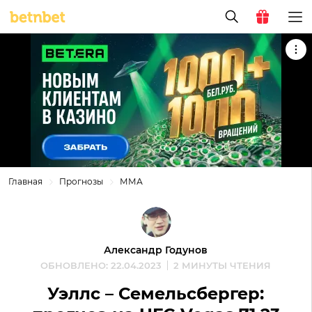
Главная
Прогнозы
ММА
Александр Годунов
ОБНОВЛЕНО: 22.04.2023
2 МИНУТЫ ЧТЕНИЯ
Уэллс – Семельсбергер: