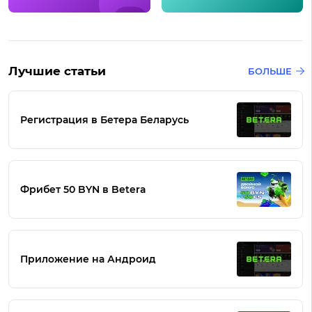
Лучшие статьи
БОЛЬШЕ
Регистрация в Бетера Беларусь
Фрибет 50 BYN в Betera
Приложение на Андроид