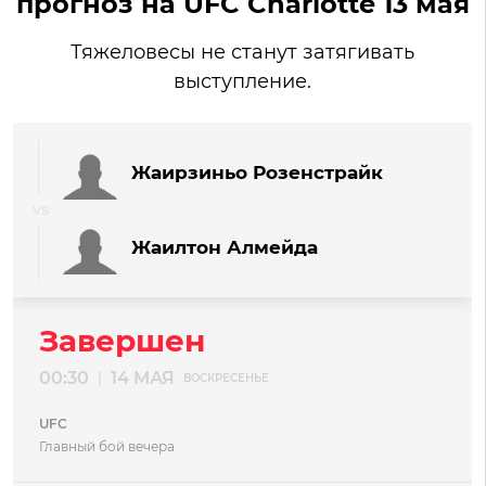
прогноз на UFC Charlotte 13 мая
Тяжеловесы не станут затягивать
выступление.
Жаирзиньо Розенстрайк
Жаилтон Алмейда
Завершен
00:30
14 МАЯ
|
ВОСКРЕСЕНЬЕ
UFC
Главный бой вечера