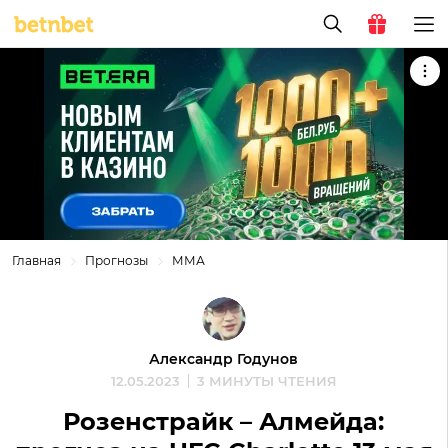
Главная
Прогнозы
ММА
Александр Годунов
12.05.2023
3 МИНУТЫ ЧТЕНИЯ
Розенстрайк – Алмейда: