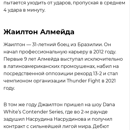
пытается уходить от ударов, пропуская в среднем
4 удара в минуту.
Жаилтон Алмейда
Жаилтон — 31-летний боец из Бразилии. Он
начал профессиональную карьеру в 2012 году.
Первые 9 лет Алмейда выступал исключительно
в латиноамериканских промоушенах, набил на
посредственной оппозиции рекорд 13-2 и стал
чемпионом организации Thunder Fight в 2021
году.
В том же году Джаилтон пришел на шоу Dana
White’s Contender Series, где во 2-м раунде
задушил Насрудина Насрудинова и получил
контракт с сильнейшей лигой мира. Дебют