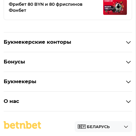
Фрибет 80 BYN и 80 фриспинов
Фонбет
Букмекерские конторы
Букмекеры Беларуси
Бонусы
Букмекеры на Андроид
Кешбэк
Букмекеры с бонусом
Букмекеры
Бонус на депозит
Букмекеры с приложениями
Betera
Промокоды
БК для ставок на киберспорт
О нас
Фонбет
Фрибеты
БК для ставок на футбол
Контакты
Винлайн
Промокоды Фонбет
Марафонбет
Бонусы Бетера