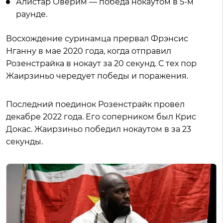
Алистар Оверим — победа нокаутом в 5-м
раунде.
Восхождение суринамца прервал Фрэнсис
Нганну в мае 2020 года, когда отправил
Розенстрайка в нокаут за 20 секунд. С тех пор
Жаирзиньо чередует победы и поражения.
Последний поединок Розенстрайк провел
декабре 2022 года. Его соперником был Крис
Докас. Жаирзиньо победил нокаутом в за 23
секунды.