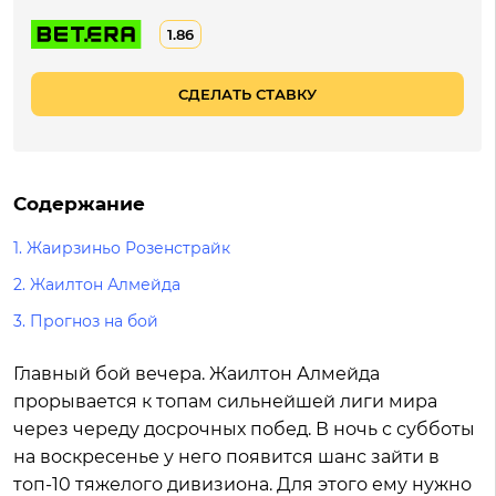
1.86
СДЕЛАТЬ СТАВКУ
Содержание
1.
Жаирзиньо Розенстрайк
2.
Жаилтон Алмейда
3.
Прогноз на бой
Главный бой вечера. Жаилтон Алмейда
прорывается к топам сильнейшей лиги мира
через череду досрочных побед. В ночь с субботы
на воскресенье у него появится шанс зайти в
топ-10 тяжелого дивизиона. Для этого ему нужно