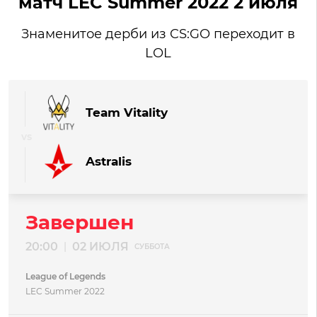
матч LEC Summer 2022 2 июля
Знаменитое дерби из CS:GO переходит в
LOL
Team Vitality
Astralis
Завершен
20:00
02 ИЮЛЯ
|
СУББОТА
League of Legends
LEC Summer 2022