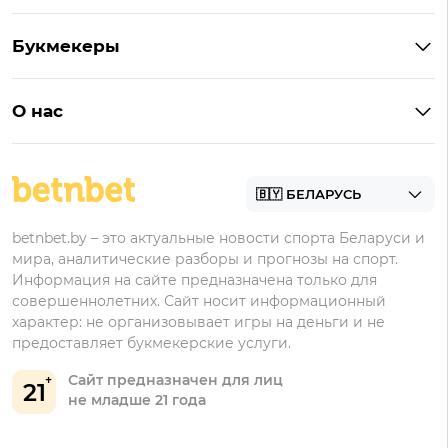
Кешбэк
Букмекеры с бонусом
Букмекеры
Бонус на депозит
Букмекеры с приложениями
Betera
Промокоды
БК для ставок на киберспорт
О нас
Фонбет
Фрибеты
БК для ставок на футбол
Контакты
Винлайн
Промокоды Фонбет
Марафонбет
Бонусы Бетера
betnbet.by – это актуальные новости спорта Беларуси и
Бонусы Винлайн
мира, аналитические разборы и прогнозы на спорт.
Информация на сайте предназначена только для
совершеннолетних. Сайт носит информационный
характер: не организовывает игры на деньги и не
предоставляет букмекерские услуги.
Сайт предназначен для лиц
21
не младше 21 года