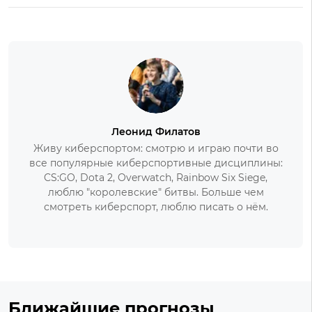
Леонид Филатов
Живу киберспортом: смотрю и играю почти во
все популярные киберспортивные дисциплины:
CS:GO, Dota 2, Overwatch, Rainbow Six Siege,
люблю "королевские" битвы. Больше чем
смотреть киберспорт, люблю писать о нём.
Ближайшие прогнозы