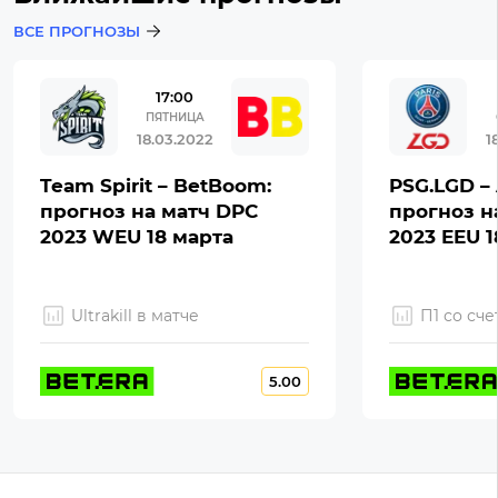
ВСЕ ПРОГНОЗЫ
17:00
ПЯТНИЦА
18.03.2022
1
Team Spirit – BetBoom:
PSG.LGD – 
прогноз на матч DPC
прогноз н
2023 WEU 18 марта
2023 EEU 1
Ultrakill в матче
П1 со сче
5.00