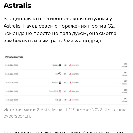
Astralis
Кардинально противоположная ситуация у
Astralis. Начав сезон с поражения против G2,
команда не просто не пала духом, она смогла
камбекнуть и выиграть 3 маьча подряд.
История матчей Astralis на LEC Summer 2022. Источник:
cybersport.ru
Последнее поражение против Rogue можно не