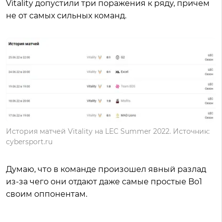
Vitality допустили три поражения к ряду, причем
не от самых сильных команд.
История матчей Vitality на LEC Summer 2022. Источник:
cybersport.ru
Думаю, что в команде произошел явный разлад
из-за чего они отдают даже самые простые Bo1
своим оппонентам.