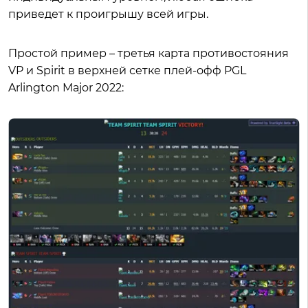
приведет к проигрышу всей игры.
Простой пример – третья карта противостояния
VP и Spirit в верхней сетке плей-офф PGL
Arlington Major 2022: