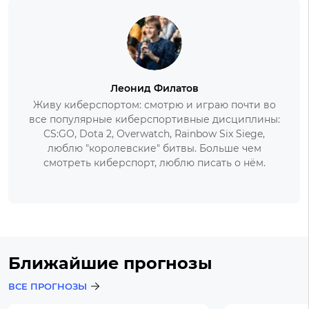
Леонид Филатов
Живу киберспортом: смотрю и играю почти во
все популярные киберспортивные дисциплины:
CS:GO, Dota 2, Overwatch, Rainbow Six Siege,
люблю "королевские" битвы. Больше чем
смотреть киберспорт, люблю писать о нём.
Ближайшие прогнозы
ВСЕ ПРОГНОЗЫ