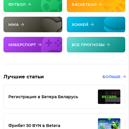
ФУТБОЛ
БАСКЕТБОЛ
ММА
ХОККЕЙ
КИБЕРСПОРТ
ВСЕ ПРОГНОЗЫ
Лучшие статьи
БОЛЬШЕ
Регистрация в Бетера Беларусь
Фрибет 50 BYN в Betera