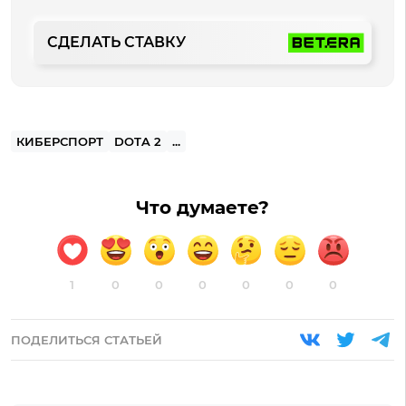
СДЕЛАТЬ СТАВКУ
КИБЕРСПОРТ
DOTA 2
...
Что думаете?
1
0
0
0
0
0
0
ПОДЕЛИТЬСЯ СТАТЬЕЙ