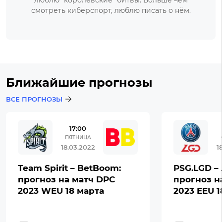
люблю "королевские" битвы. Больше чем
смотреть киберспорт, люблю писать о нём.
Ближайшие прогнозы
ВСЕ ПРОГНОЗЫ
17:00
ПЯТНИЦА
18.03.2022
1
Team Spirit – BetBoom:
PSG.LGD – 
прогноз на матч DPC
прогноз н
2023 WEU 18 марта
2023 EEU 1