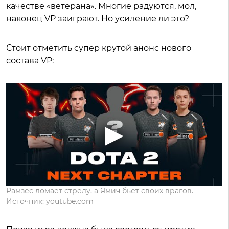
качестве «ветерана». Многие радуются, мол,
наконец VP заиграют. Но усиление ли это?
Стоит отметить супер крутой анонс нового
состава VP:
Рамзес ломает стрелу, а Ямич бьет своих врагов.
Источник: youtube.com