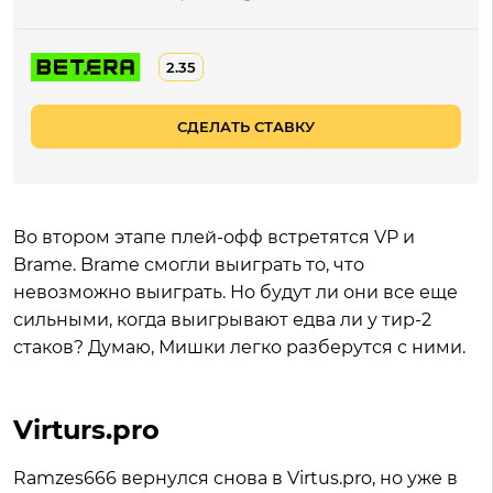
2.35
СДЕЛАТЬ СТАВКУ
Во втором этапе плей-офф встретятся VP и
Brame. Brame смогли выиграть то, что
невозможно выиграть. Но будут ли они все еще
сильными, когда выигрывают едва ли у тир-2
стаков? Думаю, Мишки легко разберутся с ними.
Virturs.pro
Ramzes666 вернулся снова в Virtus.pro, но уже в