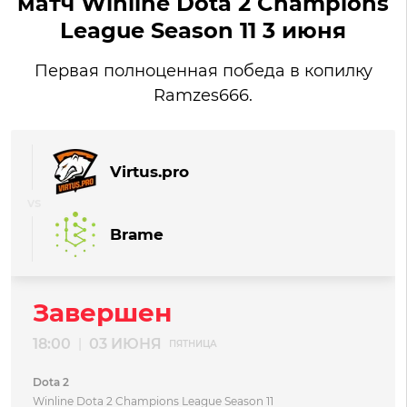
матч Winline Dota 2 Champions
League Season 11 3 июня
Первая полноценная победа в копилку
Ramzes666.
Virtus.pro
Brame
Завершен
18:00
03 ИЮНЯ
|
ПЯТНИЦА
Dota 2
Winline Dota 2 Champions League Season 11