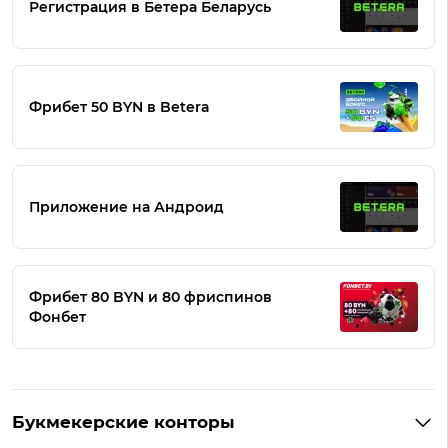
Регистрация в Бетера Беларусь
Фрибет 50 BYN в Betera
Приложение на Андроид
Фрибет 80 BYN и 80 фриспинов
Фонбет
Букмекерские конторы