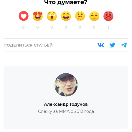
Что думаете?
0
0
0
0
0
0
1
ПОДЕЛИТЬСЯ СТАТЬЕЙ
Александр Годунов
Слежу за ММА с 2012 года