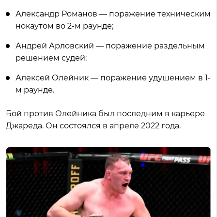
Александр Романов — поражение техническим
нокаутом во 2-м раунде;
Андрей Арловский — поражение раздельным
решением судей;
Алексей Олейник — поражение удушением в 1-
м раунде.
Бой против Олейника был последним в карьере
Джареда. Он состоялся в апреле 2022 года.