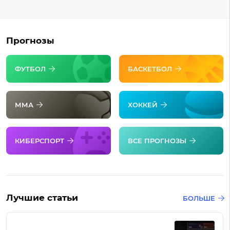
Прогнозы
ФУТБОЛ
БАСКЕТБОЛ
ММА
ХОККЕЙ
КИБЕРСПОРТ
ВСЕ ПРОГНОЗЫ
Лучшие статьи
БОЛЬШЕ