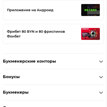
Приложение на Андроид
Фрибет 80 BYN и 80 фриспинов
Фонбет
Букмекерские конторы
Букмекеры Беларуси
Бонусы
Букмекеры на Андроид
Кешбэк
Букмекеры с бонусом
Букмекеры
Бонус на депозит
Букмекеры с приложениями
Betera
Промокоды
БК для ставок на киберспорт