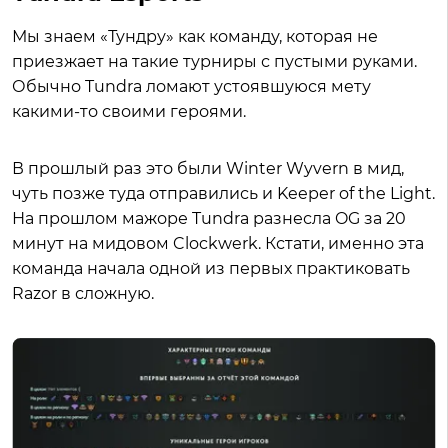
Мы знаем «Тундру» как команду, которая не
приезжает на такие турниры с пустыми руками.
Обычно Tundra ломают устоявшуюся мету
какими-то своими героями.
В прошлый раз это были Winter Wyvern в мид,
чуть позже туда отправились и Keeper of the Light.
На прошлом мажоре Tundra разнесла OG за 20
минут на мидовом Clockwerk. Кстати, именно эта
команда начала одной из первых практиковать
Razor в сложную.