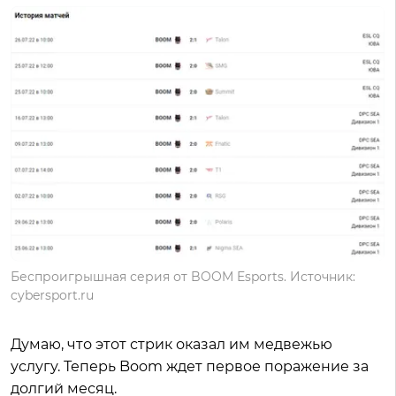
Беспроигрышная серия от BOOM Esports. Источник:
cybersport.ru
Думаю, что этот стрик оказал им медвежью
услугу. Теперь Boom ждет первое поражение за
долгий месяц.