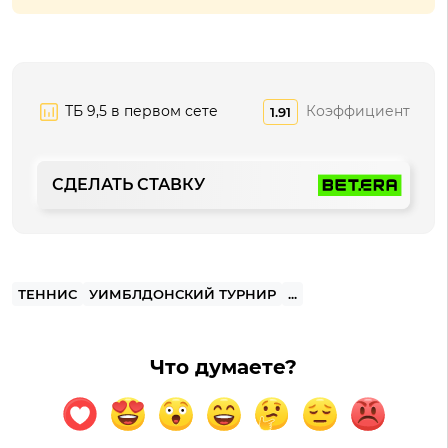
ТБ 9,5 в первом сете
Коэффициент
1.91
СДЕЛАТЬ СТАВКУ
ТЕННИС
УИМБЛДОНСКИЙ ТУРНИР
...
Что думаете?