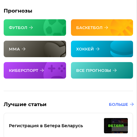
Прогнозы
ФУТБОЛ
БАСКЕТБОЛ
ММА
ХОККЕЙ
КИБЕРСПОРТ
ВСЕ ПРОГНОЗЫ
Лучшие статьи
БОЛЬШЕ
Регистрация в Бетера Беларусь