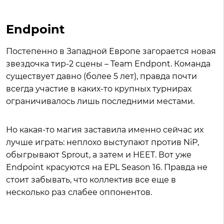
Endpoint
Постепенно в Западной Европе загорается новая
звездочка тир-2 сцены – Team Endpont. Команда
существует давно (более 5 лет), правда почти
всегда участие в каких-то крупных турнирах
ограничивалось лишь последними местами.
Но какая-то магия заставила именно сейчас их
лучше играть: неплохо выступают против NiP,
обыгрывают Sprout, а затем и HEET. Вот уже
Endpoint красуются на EPL Season 16. Правда не
стоит забывать, что коллектив все еще в
несколько раз слабее оппонентов.