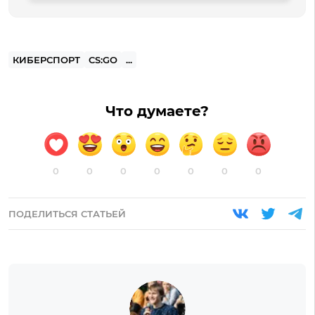
КИБЕРСПОРТ
CS:GO
...
Что думаете?
0
0
0
0
0
0
0
ПОДЕЛИТЬСЯ СТАТЬЕЙ