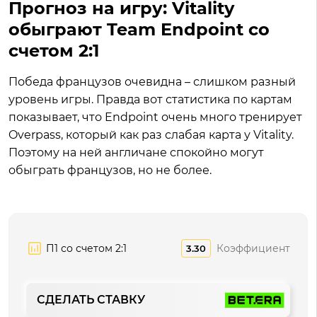
Прогноз на игру: Vitality
обыграют Team Endpoint со
счетом 2:1
Победа французов очевидна – слишком разный
уровень игры. Правда вот статистика по картам
показывает, что Endpoint очень много тренирует
Overpass, который как раз слабая карта у Vitality.
Поэтому на ней англичане спокойно могут
обыграть французов, но не более.
П1 со счетом 2:1
Коэффициент
3.30
СДЕЛАТЬ СТАВКУ