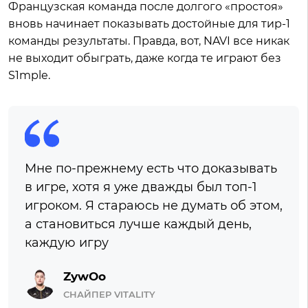
Французская команда после долгого «простоя»
вновь начинает показывать достойные для тир-1
команды результаты. Правда, вот, NAVI все никак
не выходит обыграть, даже когда те играют без
S1mple.
Мне по-прежнему есть что доказывать
в игре, хотя я уже дважды был топ-1
игроком. Я стараюсь не думать об этом,
а становиться лучше каждый день,
каждую игру
ZywOo
СНАЙПЕР VITALITY