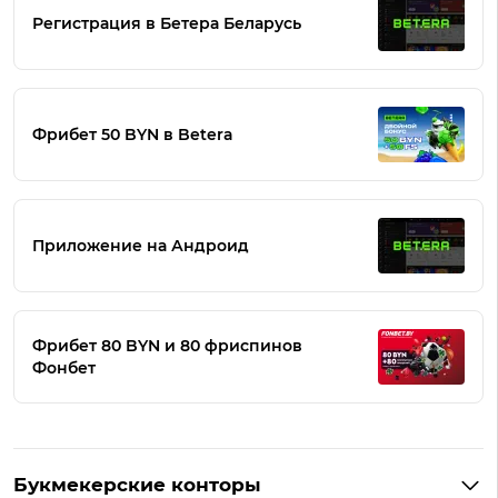
Регистрация в Бетера Беларусь
Фрибет 50 BYN в Betera
Приложение на Андроид
Фрибет 80 BYN и 80 фриспинов
Фонбет
Букмекерские конторы