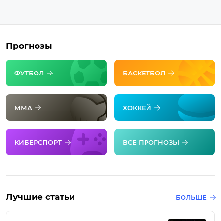
Прогнозы
ФУТБОЛ
БАСКЕТБОЛ
ММА
ХОККЕЙ
КИБЕРСПОРТ
ВСЕ ПРОГНОЗЫ
Лучшие статьи
БОЛЬШЕ