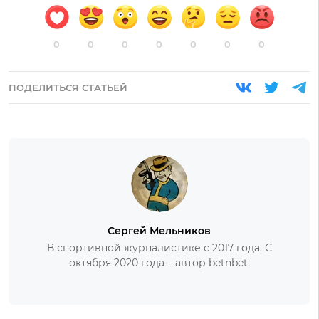
0
0
0
0
0
0
0
ПОДЕЛИТЬСЯ СТАТЬЕЙ
Сергей Мельников
В спортивной журналистике с 2017 года. С
октября 2020 года – автор betnbet.