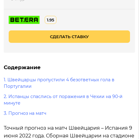
1.95
СДЕЛАТЬ СТАВКУ
Содержание
1.
Швейцарцы пропустили 4 безответных гола в
Португалии
2.
Испанцы спаслись от поражения в Чехии на 90-й
минуте
3.
Прогноз на матч
Точный прогноз на матч Швейцария – Испания 9
июня 2022 года. Сборная Швейцарии на стадионе