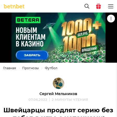
Главная
Прогнозы
Футбол
Сергей Мельников
07.06.2022
2 МИНУТЫ ЧТЕНИЯ
Швейцарцы продлят серию без