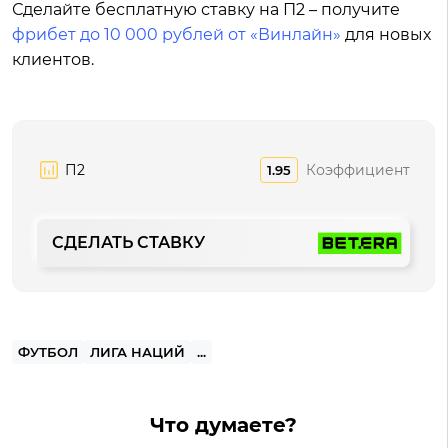
Сделайте бесплатную ставку на П2 – получите
фрибет до 10 000 рублей от «Винлайн»
для новых
клиентов.
П2
Коэффициент
1.95
СДЕЛАТЬ СТАВКУ
ФУТБОЛ
ЛИГА НАЦИЙ
...
Что думаете?