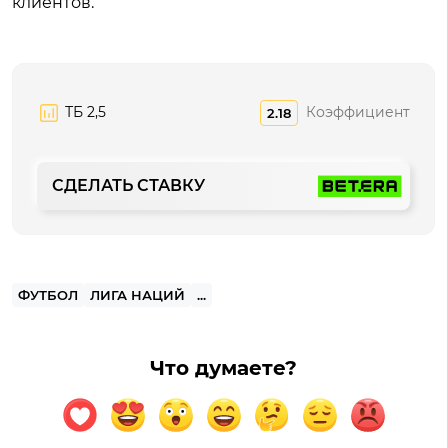
клиентов.
ТБ 2,5
Коэффициент
2.18
СДЕЛАТЬ СТАВКУ
ФУТБОЛ
ЛИГА НАЦИЙ
...
Что думаете?