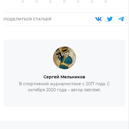
0
0
0
0
0
0
0
ПОДЕЛИТЬСЯ СТАТЬЕЙ
Сергей Мельников
В спортивной журналистике с 2017 года. С
октября 2020 года – автор betnbet.