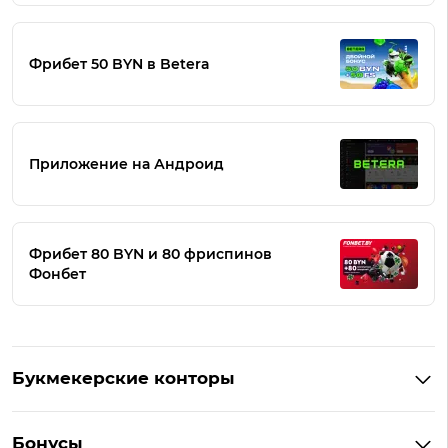
Фрибет 50 BYN в Betera
Приложение на Андроид
Фрибет 80 BYN и 80 фриспинов
Фонбет
Букмекерские конторы
Букмекеры Беларуси
Бонусы