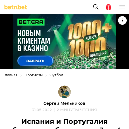
Главная
Прогнозы
Футбол
Сергей Мельников
31.05.2022
2 МИНУТЫ ЧТЕНИЯ
Испания и Португалия