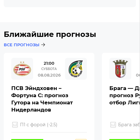
Ближайшие прогнозы
ВСЕ ПРОГНОЗЫ
21:00
СУББОТА
08.08.2026
0
ПСВ Эйндховен –
Брага — Д
Фортуна С: прогноз
прогноз Р
Гутора на Чемпионат
отбор Ли
Нидерландов
П1 с форой (-2.5)
Брага за