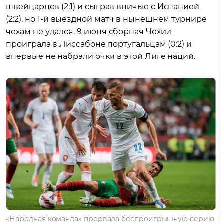
швейцарцев (2:1) и сыграв вничью с Испанией
(2:2), но 1-й выездной матч в нынешнем турнире
чехам не удался. 9 июня сборная Чехии
проиграла в Лиссабоне португальцам (0:2) и
впервые не набрали очки в этой Лиге наций.
«Народная команда» прервала беспроигрышную серию