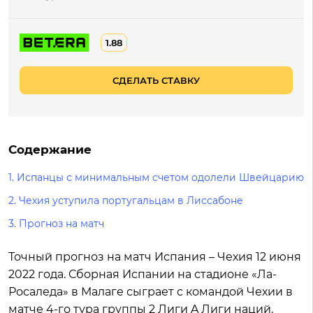
1.88
СДЕЛАТЬ СТАВКУ
Содержание
1.
Испанцы с минимальным счетом одолели Швейцарию
2.
Чехия уступила португальцам в Лиссабоне
3.
Прогноз на матч
Точный прогноз на матч Испания – Чехия 12 июня
2022 года. Сборная Испании на стадионе «Ла-
Росаледа» в Малаге сыграет с командой Чехии в
матче 4-го тура группы 2 Лиги A Лиги наций.