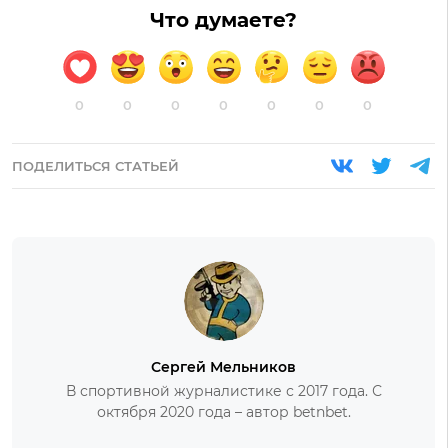
Что думаете?
0
0
0
0
0
0
0
ПОДЕЛИТЬСЯ СТАТЬЕЙ
Сергей Мельников
В спортивной журналистике с 2017 года. С
октября 2020 года – автор betnbet.