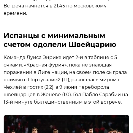
Встреча начнется в 21:45 по московскому
времени.
Испанцы с минимальным
счетом одолели Швейцарию
Команда Луиса Энрике идет 2-й в таблице с 5
очками. «Красная фурия», пока не знающая
поражений в Лиге наций, на своем поле сыграла
вничью с Португалией (1:1), разошлась миром с
Чехией в гостях (2:2), а 9 июня переборола
швейцарцев в Женеве (1:0). Гол Пабло Сарабии на
13-й минуте был единственным в этой встрече.