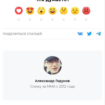
0
0
0
0
0
0
0
ПОДЕЛИТЬСЯ СТАТЬЕЙ
Александр Годунов
Слежу за ММА с 2012 года