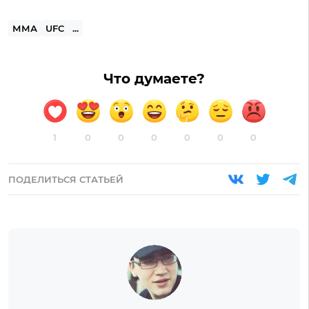
ММА
UFC
...
Что думаете?
1
0
0
0
0
0
0
ПОДЕЛИТЬСЯ СТАТЬЕЙ