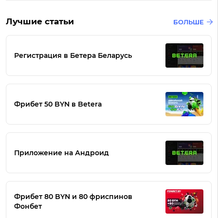
Лучшие статьи
БОЛЬШЕ
Регистрация в Бетера Беларусь
Фрибет 50 BYN в Betera
Приложение на Андроид
Фрибет 80 BYN и 80 фриспинов
Фонбет