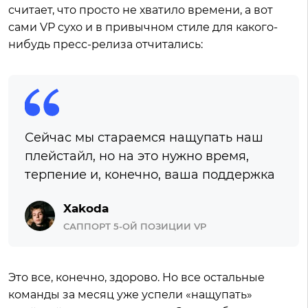
считает, что просто не хватило времени, а вот
сами VP сухо и в привычном стиле для какого-
нибудь пресс-релиза отчитались:
Сейчас мы стараемся нащупать наш
плейстайл, но на это нужно время,
терпение и, конечно, ваша поддержка
Xakoda
САППОРТ 5-ОЙ ПОЗИЦИИ VP
Это все, конечно, здорово. Но все остальные
команды за месяц уже успели «нащупать»