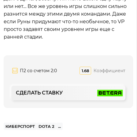
или нет… Все же уровень игры слишком сильно
разнится между этими двумя командами. Даже
если Руны придумают что-то необычное, то VP
просто задавят своим уровнем игры еще с
ранней стадии.
П2 со счетом 2:0
Коэффициент
1.68
СДЕЛАТЬ СТАВКУ
КИБЕРСПОРТ
DOTA 2
...