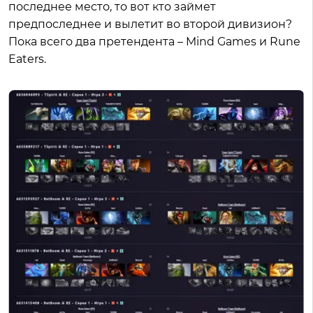
последнее место, то вот кто займет
предпоследнее и вылетит во второй дивизион?
Пока всего два претендента – Mind Games и Rune
Eaters.