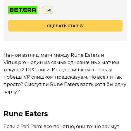
1.68
СДЕЛАТЬ СТАВКУ
На мой взгляд, матч между Rune Eaters и
Virtus.pro – один из самых однозначных матчей
текущей DPC-лиги. Исход слишком в пользу
победы VP слишком предсказуем. Но все ли так
просто? Смогут ли Rune Eaters взять хотя бы одну
карту?
Rune Eaters
Если с Pari Parni все понятно, они точно займут