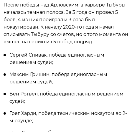
После победы над Арловским, в карьере Тыбуры
началась темная полоса. За 3 года он провел 5
боев, 4 из них проиграл и 3 раза был
нокаутирован. К началу 2020-го года я начал
списывать Тыбуру со счетов, но с того момента он
вышел на серию из 5 побед подряд:
Сергей Спивак, победа единогласным
решением судей;
Максим Гришин, победа единогласным
решением судей;
Бен Ротвел, победа единогласным решением
судей;
Грег Харди, победа техническим нокаутом во 2-
м раунде;