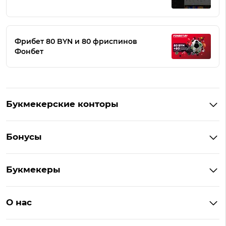
Фрибет 80 BYN и 80 фриспинов
Фонбет
Букмекерские конторы
Букмекеры Беларуси
Бонусы
Букмекеры на Андроид
Кешбэк
Букмекеры с бонусом
Букмекеры
Бонус на депозит
Букмекеры с приложениями
Betera
Промокоды
БК для ставок на киберспорт
О нас
Фонбет
Фрибеты
БК для ставок на футбол
Контакты