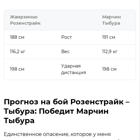
Жаирзиньо
Марчин
Розенстрайк
Тыбура
188 см
Рост
191 см
116,2 кг
Вес
112,9 кг
Ударная
198 см
198 см
дистанция
Прогноз на бой Розенстрайк –
Тыбура: Победит Марчин
Тыбура
Единственное опасение, которое у меня