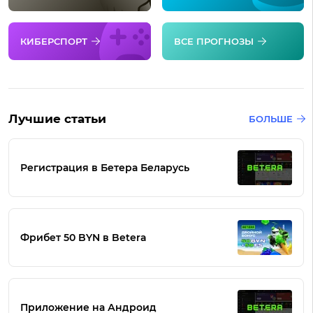
КИБЕРСПОРТ
ВСЕ ПРОГНОЗЫ
Лучшие статьи
БОЛЬШЕ
Регистрация в Бетера Беларусь
Фрибет 50 BYN в Betera
Приложение на Андроид