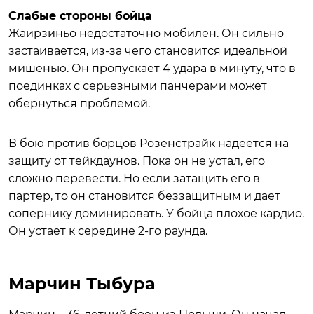
Слабые стороны бойца
Жаирзиньо недостаточно мобилен. Он сильно
застаивается, из-за чего становится идеальной
мишенью. Он пропускает 4 удара в минуту, что в
поединках с серьезными панчерами может
обернуться проблемой.
В бою против борцов Розенстрайк надеется на
защиту от тейкдаунов. Пока он не устал, его
сложно перевести. Но если затащить его в
партер, то он становится беззащитным и дает
сопернику доминировать. У бойца плохое кардио.
Он устает к середине 2-го раунда.
Марчин Тыбура