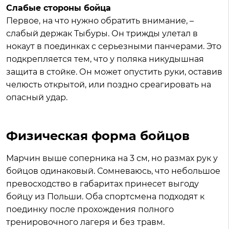
Слабые стороны бойца
Первое, на что нужно обратить внимание, –
слабый держак Тыбуры. Он трижды улетал в
нокаут в поединках с серьезными панчерами. Это
подкрепляется тем, что у поляка никудышная
защита в стойке. Он может опустить руки, оставив
челюсть открытой, или поздно среагировать на
опасный удар.
Физическая форма бойцов
Марчин выше соперника на 3 см, но размах рук у
бойцов одинаковый. Сомневаюсь, что небольшое
превосходство в габаритах принесет выгоду
бойцу из Польши. Оба спортсмена подходят к
поединку после прохождения полного
тренировочного лагеря и без травм.