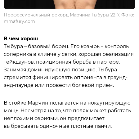
Профессиональный рекорд Марчина Тыбуры 22-7. Фото:
mmafury.com
В чем хорош
Тыбура – базовый борец. Его козырь – контроль
соперника в клинче у сетки, хорошая реализация
тейкдаунов, позиционная борьба в партере.
Занимая доминирующую позицию, Тыбура
стремится финишировать оппонента в граунд-
энд-паунде или провести болевой прием.
В стойке Марчин полагается на нокаутирующую
мощь. Несмотря на то, что поляк может работать
неплохими сериями, он предпочитает
выбрасывать одиночные плотные панчи.