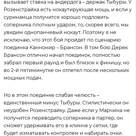
вызывает ставка на андердога – держак Тыбуры. У
Розенстрайка есть нокаутирующая мощь, и если у
суринамца получится хорошо подловить
соперника плотным ударом, то, скорее всего, мы
увидим однопанчевый нокаут. Поэтому я не
исключаю, что этот бой пройдет по сценарию
поединка Каннонир – Брансон. В том бою Дерек
Брансон отлично начал поединок, полностью
забрал первый раунд и был близок к финишу, но
во 2-й пятиминутке он отлетел после нескольких
мощных подач.
Но в этом поединке слабая челюсть –
единственный минус Тыбуры. Стилистически он
неудобен Розенстрайку. Даже если у Марчина не
получится переводить соперника в партер, он
сможет удерживать его в клинче у сетки, где
будет изматывать контролем и набирать очки.