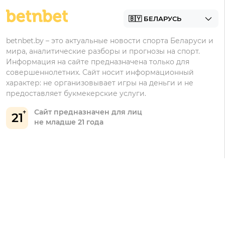
Винлайн
Промокоды Фонбет
Марафонбет
Бонусы Бетера
betnbet.by – это актуальные новости спорта Беларуси и
Бонусы Винлайн
мира, аналитические разборы и прогнозы на спорт.
Информация на сайте предназначена только для
совершеннолетних. Сайт носит информационный
характер: не организовывает игры на деньги и не
предоставляет букмекерские услуги.
Сайт предназначен для лиц
21
не младше 21 года