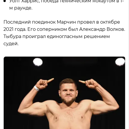
Уолт Харрис, победа техническим нокаутом в 1-
м раунде.
Последний поединок Марчин провел в октябре
2021 года. Его соперником был Александр Волков.
Тыбура проиграл единогласным решением
судей.