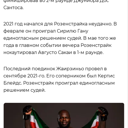
финишировав во 2-м раунде Джуниора Дос
Сантоса.
2021 год начался для Розенстрайка неудачно. В
феврале он проиграл Сирилю Гану
единогласным решением судей. В мае того же
года в главном событии вечера Розенстрайк
нокаутировал Августо Сакаи в 1-м раунде.
Последний поединок Жаирзиньо провел в
сентябре 2021-го. Его соперником был Кертис
Блейдс. Розенстрайк проиграл единогласным
решением судей.