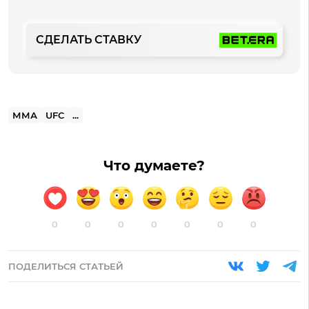
СДЕЛАТЬ СТАВКУ
ММА
UFC
...
Что думаете?
0
0
0
0
0
0
0
ПОДЕЛИТЬСЯ СТАТЬЕЙ