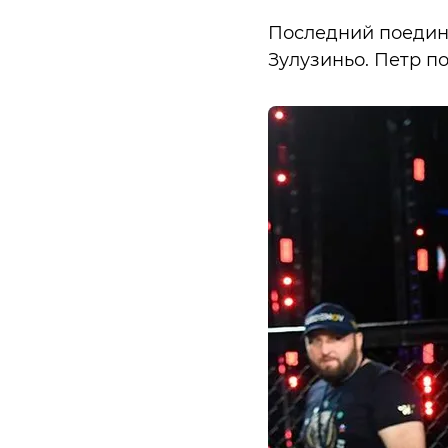
Последний поедино
Зулузиньо. Петр по