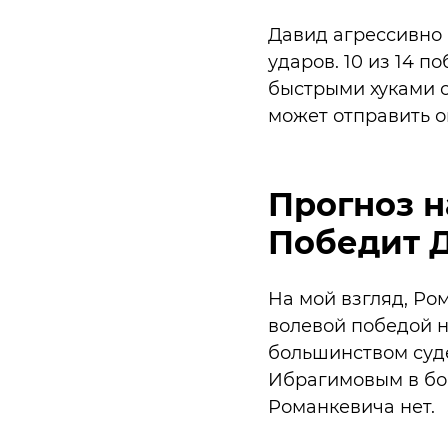
Давид агрессивно 
ударов. 10 из 14 п
быстрыми хуками 
может отправить о
Прогноз н
Победит 
На мой взгляд, Ро
волевой победой 
большинством суд
Ибрагимовым в бок
Романкевича нет.