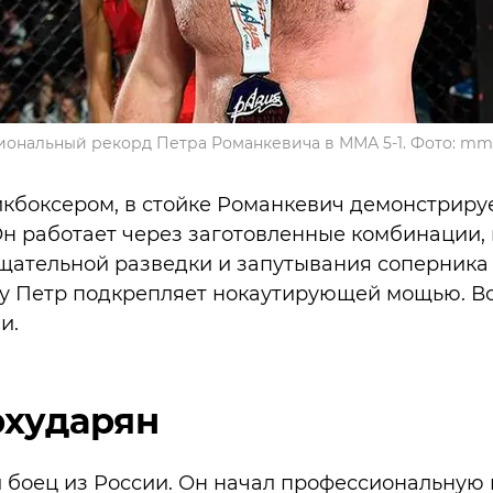
ональный рекорд Петра Романкевича в ММА 5-1. Фото: mm
икбоксером, в стойке Романкевич демонстриру
Он работает через заготовленные комбинации,
щательной разведки и запутывания соперника
ку Петр подкрепляет нокаутирующей мощью. В
и.
рхударян
 боец из России. Он начал профессиональную 