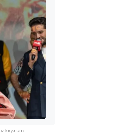
mafury.com