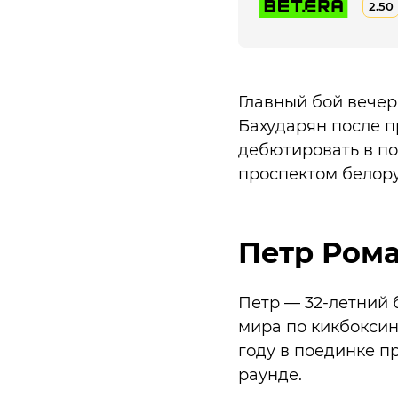
2.50
Главный бой вечер
Бахударян после п
дебютировать в по
проспектом белор
Петр Ром
Петр — 32-летний 
мира по кикбоксин
году в поединке п
раунде.