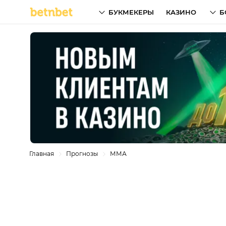
БУКМЕКЕРЫ
КАЗИНО
Б
Главная
Прогнозы
ММА