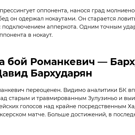
прессингует оппонента, нанося град молниен
обед он одержал нокаутами. Он старается лови
с подключением апперкота. Одним точным уда
ппонента в нокаут.
а бой Романкевич — Барх
Давид Бархударян
манкевич переоценен. Видимо аналитики БК вп
над старым и травмированным Зулузиньо и в
ейских голосов над крайне посредственным Х
серском матче. Больше достижений, в последн