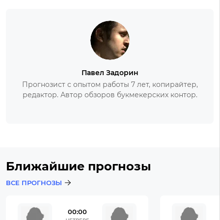
Павел Задорин
Прогнозист с опытом работы 7 лет, копирайтер,
редактор. Автор обзоров букмекерских контор.
Ближайшие прогнозы
ВСЕ ПРОГНОЗЫ
00:00