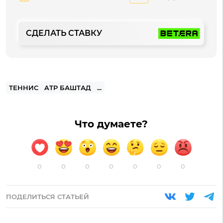
СДЕЛАТЬ СТАВКУ
ТЕННИС
ATP БАШТАД
...
Что думаете?
0
0
0
0
0
0
0
ПОДЕЛИТЬСЯ СТАТЬЕЙ