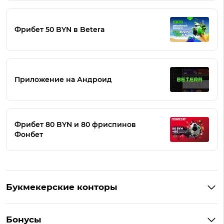
Фрибет 50 BYN в Betera
Приложение на Андроид
Фрибет 80 BYN и 80 фриспинов
Фонбет
Букмекерские конторы
Букмекеры Беларуси
Бонусы