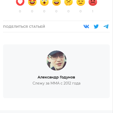
0
0
0
0
0
0
1
ПОДЕЛИТЬСЯ СТАТЬЕЙ
Александр Годунов
Слежу за ММА с 2012 года