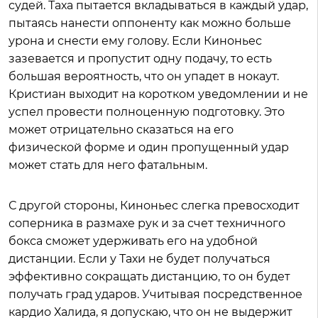
судей. Таха пытается вкладываться в каждый удар,
пытаясь нанести оппоненту как можно больше
урона и снести ему голову. Если Киноньес
зазевается и пропустит одну подачу, то есть
большая вероятность, что он упадет в нокаут.
Кристиан выходит на коротком уведомлении и не
успел провести полноценную подготовку. Это
может отрицательно сказаться на его
физической форме и один пропущенный удар
может стать для него фатальным.
С другой стороны, Киноньес слегка превосходит
соперника в размахе рук и за счет техничного
бокса сможет удерживать его на удобной
дистанции. Если у Тахи не будет получаться
эффективно сокращать дистанцию, то он будет
получать град ударов. Учитывая посредственное
кардио Халида, я допускаю, что он не выдержит