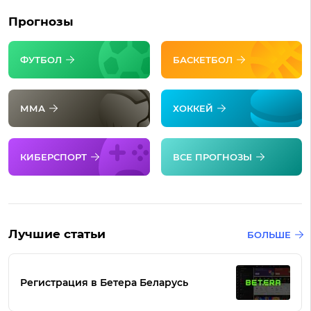
Прогнозы
ФУТБОЛ
БАСКЕТБОЛ
ММА
ХОККЕЙ
КИБЕРСПОРТ
ВСЕ ПРОГНОЗЫ
Лучшие статьи
БОЛЬШЕ
Регистрация в Бетера Беларусь