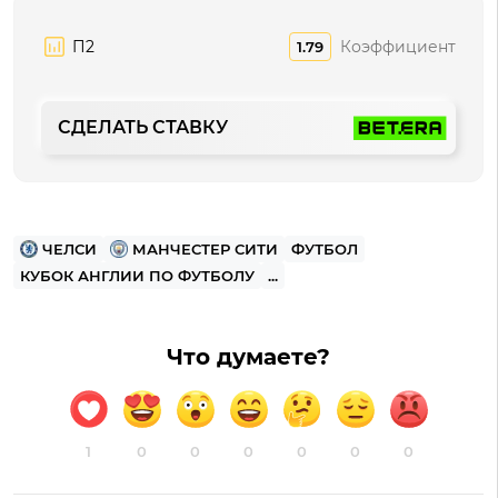
П2
Коэффициент
1.79
СДЕЛАТЬ СТАВКУ
ЧЕЛСИ
МАНЧЕСТЕР СИТИ
ФУТБОЛ
КУБОК АНГЛИИ ПО ФУТБОЛУ
...
Что думаете?
1
0
0
0
0
0
0