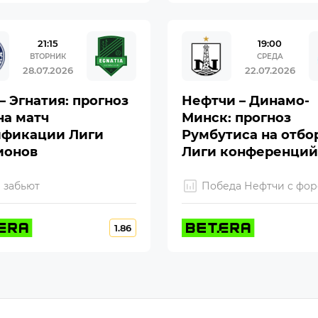
21:15
19:00
ВТОРНИК
СРЕДА
28.07.2026
22.07.2026
– Эгнатия: прогноз
Нефтчи – Динамо-
на матч
Минск: прогноз
ификации Лиги
Румбутиса на отбо
ионов
Лиги конференций
 забьют
Победа Нефтчи с форо
1.86