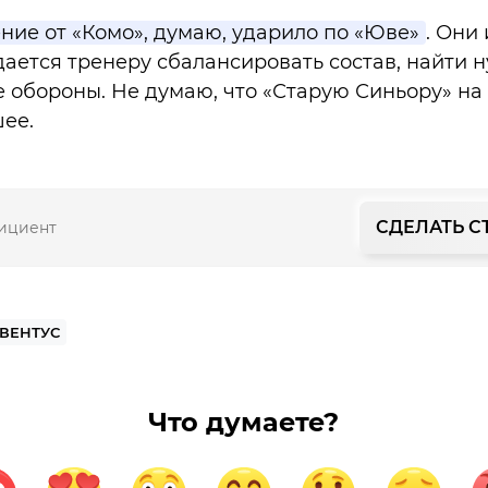
ие от «Комо», думаю, ударило по «Юве»
. Они
дается тренеру сбалансировать состав, найти н
 обороны. Не думаю, что «Старую Синьору» на
шее.
СДЕЛАТЬ С
ициент
ВЕНТУС
Что думаете?