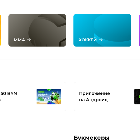
ММА
ХОККЕЙ
 50 BYN
Приложение
a
на Андроид
Букмекеры