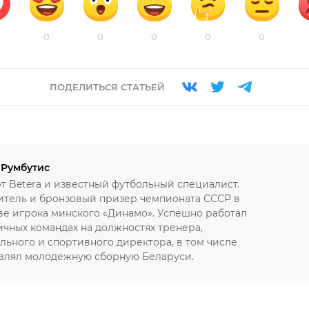
0
0
0
0
0
ПОДЕЛИТЬСЯ СТАТЬЕЙ
 Румбутис
т Betera и известный футбольный специалист.
тель и бронзовый призер чемпионата СССР в
ве игрока минского «Динамо». Успешно работал
ичных командах на должностях тренера,
льного и спортивного директора, в том числе
влял молодежную сборную Беларуси.