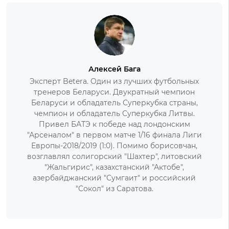
Алексей Бага
Эксперт Betera. Один из лучших футбольных
тренеров Беларуси. Двукратный чемпион
Беларуси и обладатель Суперкубка страны,
чемпион и обладатель Суперкубка Литвы.
Привел БАТЭ к победе над лондонским
"Арсеналом" в первом матче 1/16 финала Лиги
Европы-2018/2019 (1:0). Помимо борисовчан,
возглавлял солигорский "Шахтер", литовский
"Жальгирис", казахстанский "Актобе",
азербайджанский "Сумгаит" и российский
"Сокол" из Саратова.