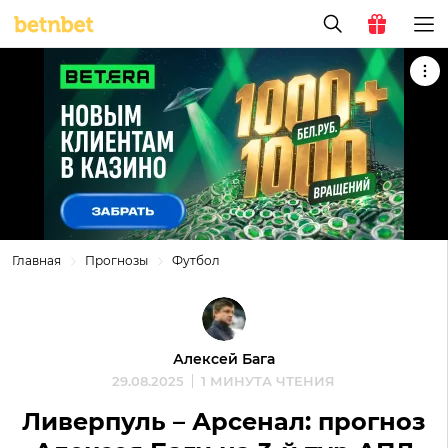
Главная
Прогнозы
Футбол
Алексей Бага
29.08.2025
1 МИНУТА ЧТЕНИЯ
Ливерпуль – Арсенал: прогноз