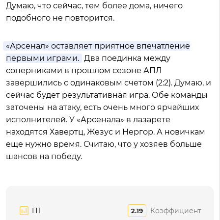
Думаю, что сейчас, тем более дома, ничего
подобного не повторится.
«Арсенал» оставляет приятное впечатление
первыми играми.
Два поединка между
соперниками в прошлом сезоне АПЛ
завершились с одинаковым счетом (2:2). Думаю, и
сейчас будет результативная игра. Обе команды
заточены на атаку, есть очень много ярчайших
исполнителей. У «Арсенала» в лазарете
находятся Хавертц, Жезус и Нергор. А новичкам
еще нужно время. Считаю, что у хозяев больше
шансов на победу.
П1
Коэффициент
2.19