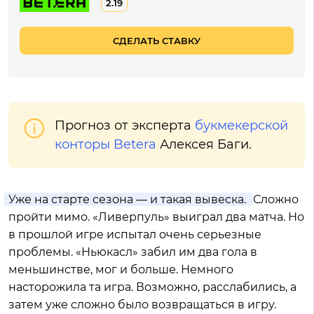
2.19
СДЕЛАТЬ СТАВКУ
Прогноз от эксперта
букмекерской
конторы Betera
Алексея Баги.
Уже на старте сезона — и такая вывеска.
Сложно
пройти мимо. «Ливерпуль» выиграл два матча. Но
в прошлой игре испытал очень серьезные
проблемы. «Ньюкасл» забил им два гола в
меньшинстве, мог и больше. Немного
насторожила та игра. Возможно, расслабились, а
затем уже сложно было возвращаться в игру.