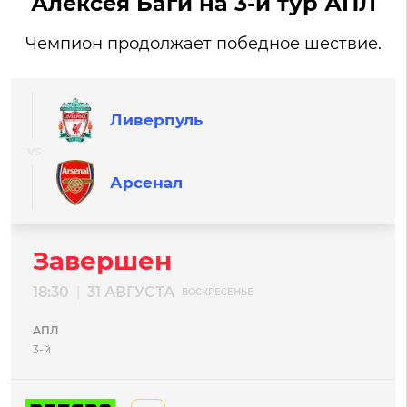
Алексея Баги на 3-й тур АПЛ
Чемпион продолжает победное шествие.
Ливерпуль
Арсенал
Завершен
18:30
31 АВГУСТА
|
ВОСКРЕСЕНЬЕ
АПЛ
3-й