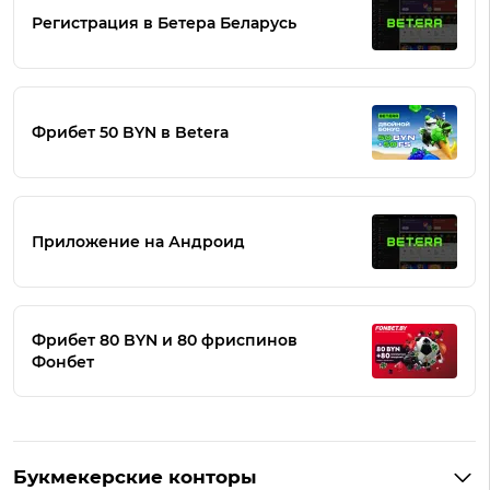
Регистрация в Бетера Беларусь
Фрибет 50 BYN в Betera
Приложение на Андроид
Фрибет 80 BYN и 80 фриспинов
Фонбет
Букмекерские конторы