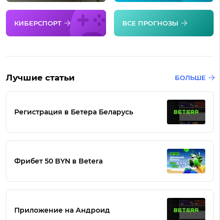
КИБЕРСПОРТ
ВСЕ ПРОГНОЗЫ
Лучшие статьи
БОЛЬШЕ
Регистрация в Бетера Беларусь
Фрибет 50 BYN в Betera
Приложение на Андроид