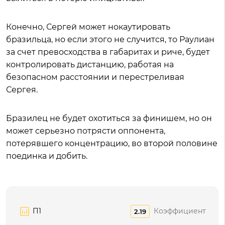
Конечно, Сергей может нокаутировать
бразильца, но если этого не случится, то Раулиан
за счет превосходства в габаритах и риче, будет
контролировать дистанцию, работая на
безопасном расстоянии и перестреливая
Сергея.
Бразилец не будет охотиться за финишем, но он
может серьезно потрясти оппонента,
потерявшего концентрацию, во второй половине
поединка и добить.
П1
Коэффициент
2.19