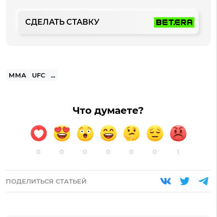
СДЕЛАТЬ СТАВКУ
ММА
UFC
...
Что думаете?
0
0
0
0
0
0
1
ПОДЕЛИТЬСЯ СТАТЬЕЙ