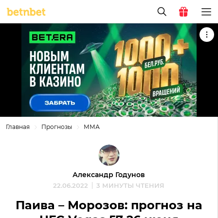
Главная
Прогнозы
ММА
Александр Годунов
22.06.2022
3 МИНУТЫ ЧТЕНИЯ
Паива – Морозов: прогноз на