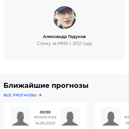
Александр Годунов
Слежу за ММА с 2012 года
Ближайшие прогнозы
ВСЕ ПРОГНОЗЫ
00:30
ВОСКРЕСЕНЬЕ
ВО
14.05.2023
1