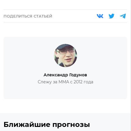
ПОДЕЛИТЬСЯ СТАТЬЕЙ
Александр Годунов
Слежу за ММА с 2012 года
Ближайшие прогнозы