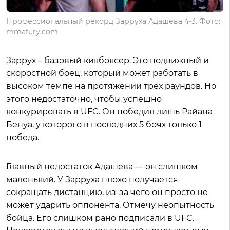
Профессиональный рекорд Зарруха Адашева 4-3. Фото:
mmafury.com
Заррух – базовый кикбоксер. Это подвижный и
скоростной боец, который может работать в
высоком темпе на протяжении трех раундов. Но
этого недостаточно, чтобы успешно
конкурировать в UFC. Он победил лишь Райана
Бенуа, у которого в последних 5 боях только 1
победа.
Главный недостаток Адашева — он слишком
маленький. У Зарруха плохо получается
сокращать дистанцию, из-за чего он просто не
может ударить оппонента. Отмечу неопытность
бойца. Его слишком рано подписали в UFC.