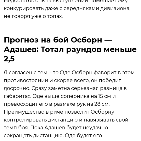
Недостаток опыта выступлений помешает ему
конкурировать даже с середняками дивизиона,
не говоря уже о топах.
Прогноз на бой Осборн —
Адашев: Тотал раундов меньше
2,5
Я согласен с тем, что Оде Осборн фаворит в этом
противостоянии и скорее всего, он победит
досрочно. Сразу заметна серьезная разница в
габаритах. Оде выше соперника на 15 см и
превосходит его в размахе рук на 28 см.
Преимущество в риче позволит Осборну
контролировать дистанцию и навязывать свой
темп боя. Пока Адашев будет неудачно
сокращать дистанцию, Оде будет его