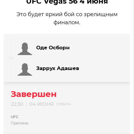
UFC Vegas 56 4 июня
Это будет яркий бой со зрелищным
финалом.
Оде Осборн
Заррух Адашев
Завершен
22:30
04 ИЮНЯ
|
СУББОТА
UFC
Прелимы