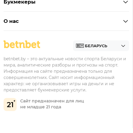
Букмекеры
Бонус на депозит
Букмекеры с приложениями
Betera
Промокоды
БК для ставок на киберспорт
О нас
Фонбет
Фрибеты
БК для ставок на футбол
Контакты
Винлайн
Промокоды Фонбет
Марафонбет
Бонусы Бетера
betnbet.by – это актуальные новости спорта Беларуси и
Бонусы Винлайн
мира, аналитические разборы и прогнозы на спорт.
Информация на сайте предназначена только для
совершеннолетних. Сайт носит информационный
характер: не организовывает игры на деньги и не
предоставляет букмекерские услуги.
Сайт предназначен для лиц
21
не младше 21 года