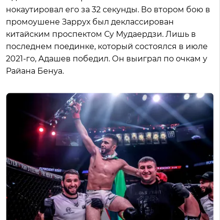
нокаутировал его за 32 секунды. Во втором бою в
промоушене Заррух был деклассирован
китайским проспектом Су Мудаердзи. Лишь в
последнем поединке, который состоялся в июле
2021-го, Адашев победил. Он выиграл по очкам у
Райана Бенуа.