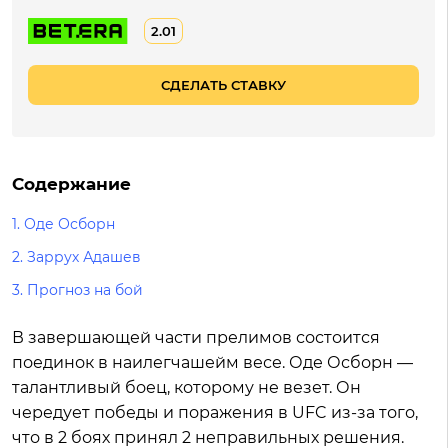
2.01
СДЕЛАТЬ СТАВКУ
Содержание
1.
Оде Осборн
2.
Заррух Адашев
3.
Прогноз на бой
В завершающей части прелимов состоится
поединок в наилегчашейм весе. Оде Осборн —
талантливый боец, которому не везет. Он
чередует победы и поражения в UFC из-за того,
что в 2 боях принял 2 неправильных решения.