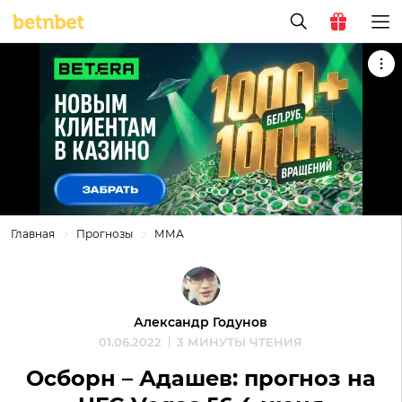
Главная
Прогнозы
ММА
Александр Годунов
01.06.2022
3 МИНУТЫ ЧТЕНИЯ
Осборн – Адашев: прогноз на