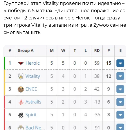
Групповой этап Vitality провели почти идеально –
4 победы в 5 матчах. Единственное поражение со
счетом 1:2 случилось в игре с Heroic. Тогда сразу
три игрока Vitality выпали из игры, а Zywoo сам не
смог вытащить.