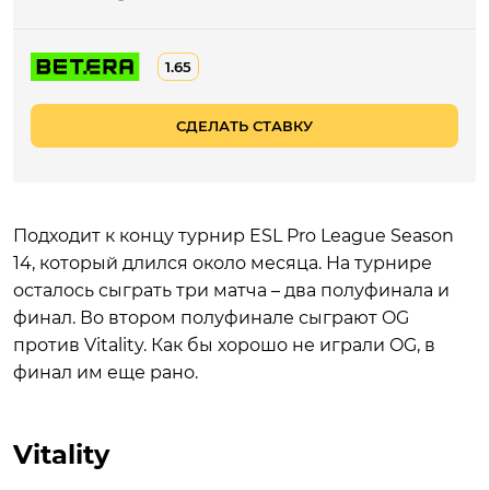
1.65
СДЕЛАТЬ СТАВКУ
Подходит к концу турнир ESL Pro League Season
14, который длился около месяца. На турнире
осталось сыграть три матча – два полуфинала и
финал. Во втором полуфинале сыграют OG
против Vitality. Как бы хорошо не играли OG, в
финал им еще рано.
Vitality