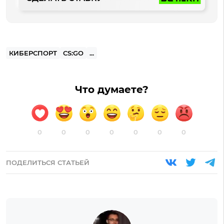
КИБЕРСПОРТ
CS:GO
...
Что думаете?
0
0
0
0
0
0
0
ПОДЕЛИТЬСЯ СТАТЬЕЙ