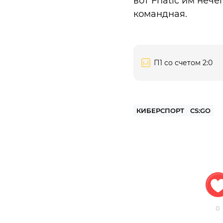
вот Fnatic им нече
командная.
П1 со счетом 2:0
КИБЕРСПОРТ
CS:GO
0