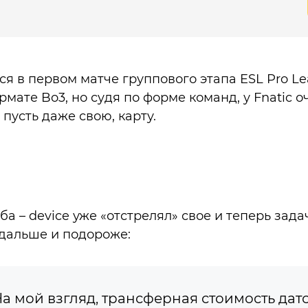
тся в первом матче группового этапа ESL Pro Le
рмате Bo3, но судя по форме команд, у Fnatic 
 пусть даже свою, карту.
ба – device уже «отстрелял» свое и теперь зада
одальше и подороже:
а мой взгляд, трансферная стоимость дат