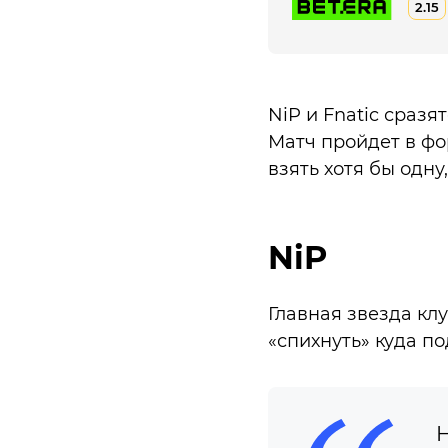
2.15
NiP и Fnatic сразя
Матч пройдет в фо
взять хотя бы одну,
NiP
Главная звезда клу
«спихнуть» куда п
Н