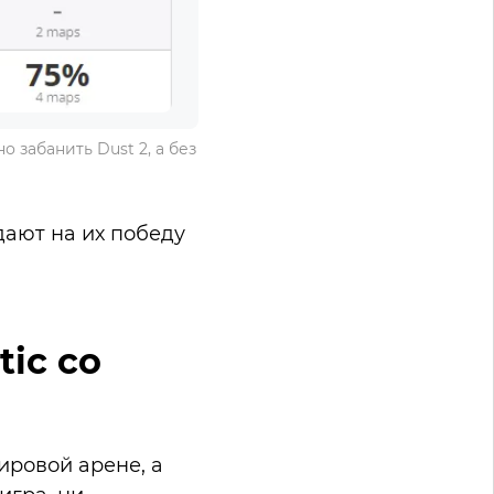
 забанить Dust 2, а без
дают на их победу
tic со
ировой арене, а