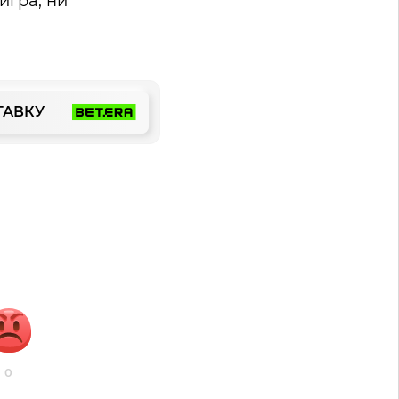
игра, ни
ТАВКУ
0