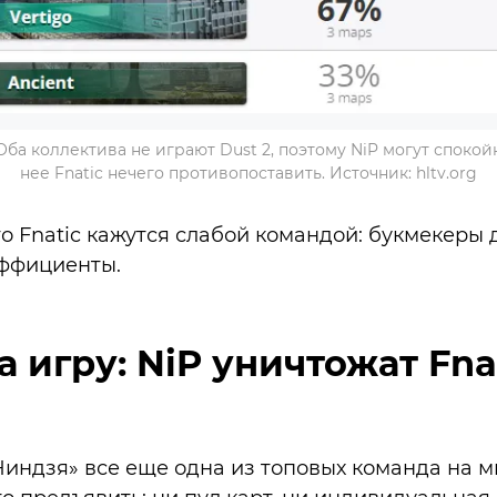
ба коллектива не играют Dust 2, поэтому NiP могут спокойно
нее Fnatic нечего противопоставить. Источник: hltv.org
то Fnatic кажутся слабой командой: букмекеры 
эффициенты.
 игру: NiP уничтожат Fna
Ниндзя» все еще одна из топовых команда на м