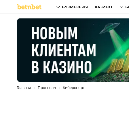
БУКМЕКЕРЫ
КАЗИНО
Б
Главная
Прогнозы
Киберспорт