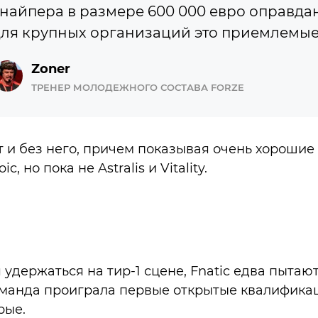
найпера в размере 600 000 евро оправдан
ля крупных организаций это приемлемые
Zoner
ТРЕНЕР МОЛОДЕЖНОГО СОСТАВА FORZE
т и без него, причем показывая очень хорошие 
, но пока не Astralis и Vitality.
удержаться на тир-1 сцене, Fnatic едва пытают
команда проиграла первые открытые квалифика
рые.