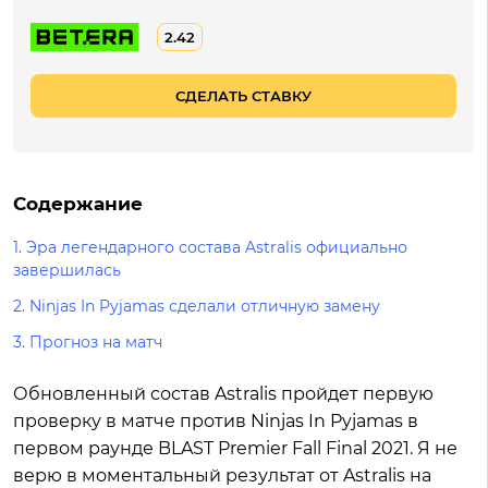
2.42
СДЕЛАТЬ СТАВКУ
Содержание
1.
Эра легендарного состава Astralis официально
завершилась
2.
Ninjas In Pyjamas сделали отличную замену
3.
Прогноз на матч
Обновленный состав Astralis пройдет первую
проверку в матче против Ninjas In Pyjamas в
первом раунде BLAST Premier Fall Final 2021. Я не
верю в моментальный результат от Astralis на