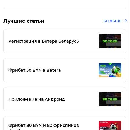
Лучшие статьи
БОЛЬШЕ
Регистрация в Бетера Беларусь
Фрибет 50 BYN в Betera
Приложение на Андроид
Фрибет 80 BYN и 80 фриспинов