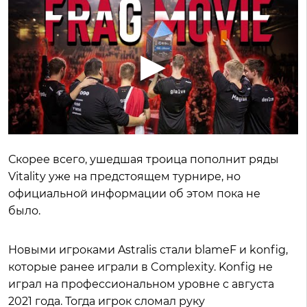
Скорее всего, ушедшая троица пополнит ряды
Vitality уже на предстоящем турнире, но
официальной информации об этом пока не
было.
Новыми игроками Astralis стали blameF и konfig,
которые ранее играли в Complexity. Konfig не
играл на профессиональном уровне с августа
2021 года. Тогда игрок сломал руку