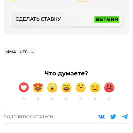
СДЕЛАТЬ СТАВКУ
ММА
UFC
...
Что думаете?
0
0
0
0
0
0
0
ПОДЕЛИТЬСЯ СТАТЬЕЙ