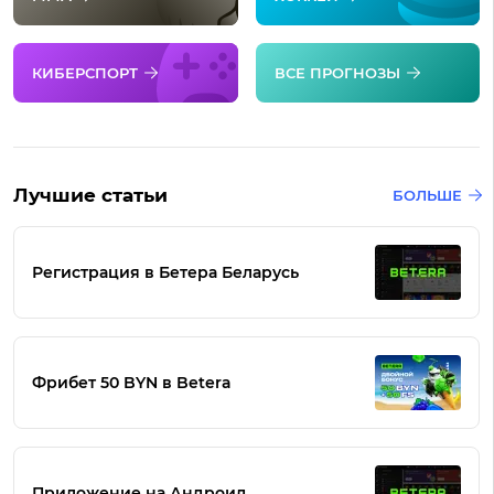
КИБЕРСПОРТ
ВСЕ ПРОГНОЗЫ
Лучшие статьи
БОЛЬШЕ
Регистрация в Бетера Беларусь
Фрибет 50 BYN в Betera
Приложение на Андроид